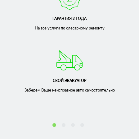
ГАРАНТИЯ 2 ГОДА
На все услуги по слесарному
ремонту
СВОЙ ЭВАКУАТОР
Заберем Ваше неисправное
авто самостоятельно