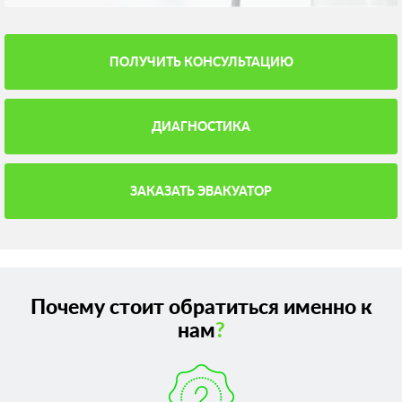
ПОЛУЧИТЬ КОНСУЛЬТАЦИЮ
ДИАГНОСТИКА
ЗАКАЗАТЬ ЭВАКУАТОР
Почему стоит обратиться именно к
нам
?