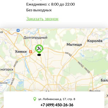
Ежедневно: с 8:00 до 22:00
Без выходных
Заказать звонок
ул. Лобненская д. 17, стр. 8
+7 (499) 450-26-36