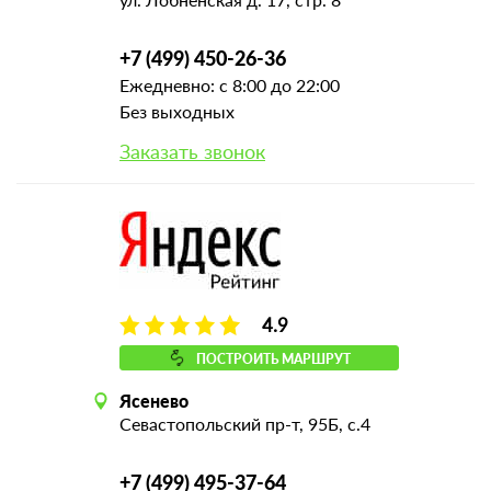
+7 (499) 450-26-36
Ежедневно: с 8:00 до 22:00
Без выходных
Заказать звонок
4.9
ПОСТРОИТЬ МАРШРУТ
Ясенево
Севастопольский пр-т, 95Б, с.4
+7 (499) 495-37-64