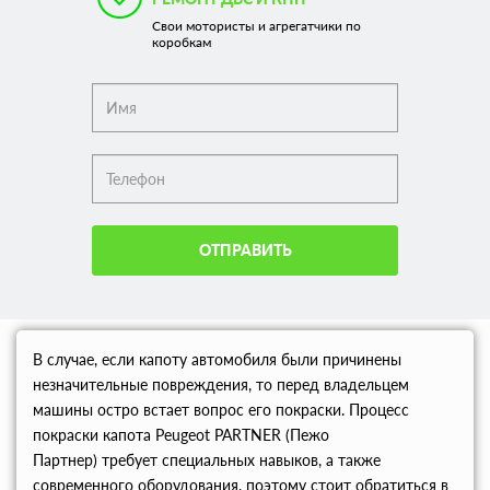
Свои мотористы и агрегатчики по
коробкам
ОТПРАВИТЬ
В случае, если капоту автомобиля были причинены
незначительные повреждения, то перед владельцем
машины остро встает вопрос его покраски. Процесс
покраски капота Peugeot PARTNER (Пежо
Партнер) требует специальных навыков, а также
современного оборудования, поэтому стоит обратиться в