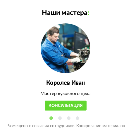
Наши мастера
:
Королев Иван
Мастер кузовного цеха
КОНСУЛЬТАЦИЯ
Размещено с согласия сотрудников. Копирование материалов