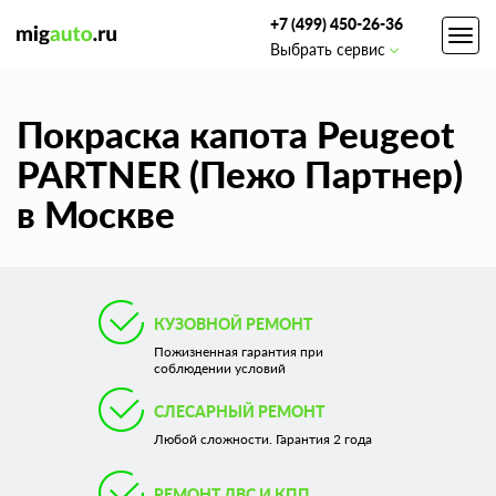
+7 (499) 450-26-36
Toggl
Выбрать сервис
navig
Покраска капота Peugeot
PARTNER (Пежо Партнер)
в Москве
КУЗОВНОЙ РЕМОНТ
Пожизненная гарантия при
соблюдении условий
СЛЕСАРНЫЙ РЕМОНТ
Любой сложности. Гарантия 2 года
РЕМОНТ ДВС И КПП