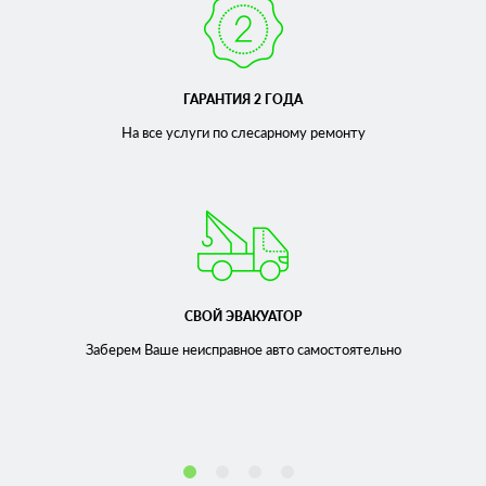
ГАРАНТИЯ 2 ГОДА
На все услуги по слесарному
ремонту
СВОЙ ЭВАКУАТОР
Заберем Ваше неисправное
авто самостоятельно