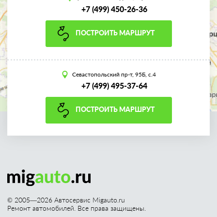
+7 (499) 450-26-36
ПОСТРОИТЬ МАРШРУТ
Севастопольский пр-т, 95Б, с.4
+7 (499) 495-37-64
ПОСТРОИТЬ МАРШРУТ
© 2005—
2026
Автосервис Migauto.ru
Ремонт автомобилей. Все права защищены.