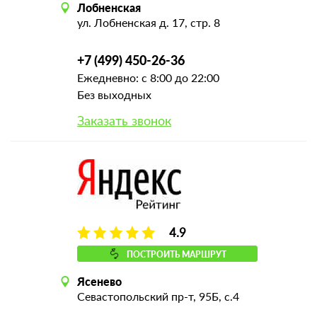
Лобненская
ул. Лобненская д. 17, стр. 8
+7 (499) 450-26-36
Ежедневно: с 8:00 до 22:00
Без выходных
Заказать звонок
4.9
ПОСТРОИТЬ МАРШРУТ
Ясенево
Севастопольский пр-т, 95Б, с.4