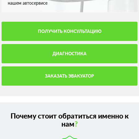
нашем автосервисе
ПОЛУЧИТЬ КОНСУЛЬТАЦИЮ
ДИАГНОСТИКА
ЗАКАЗАТЬ ЭВАКУАТОР
Почему стоит обратиться именно к
нам
?