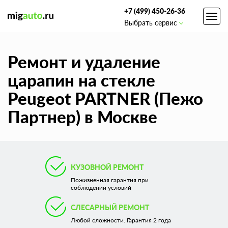
+7 (499) 450-26-36
Toggl
Выбрать сервис
navig
Ремонт и удаление
царапин на стекле
Peugeot PARTNER (Пежо
Партнер) в Москве
КУЗОВНОЙ РЕМОНТ
Пожизненная гарантия при
соблюдении условий
СЛЕСАРНЫЙ РЕМОНТ
Любой сложности. Гарантия 2 года