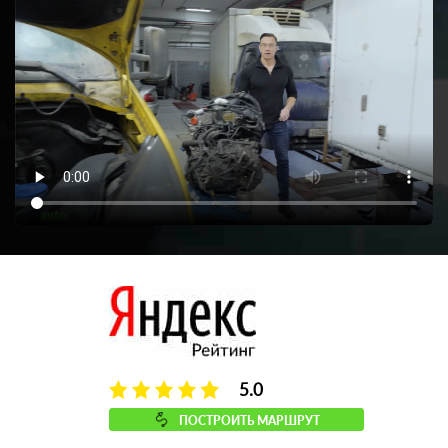
5.0
ПОСТРОИТЬ МАРШРУТ