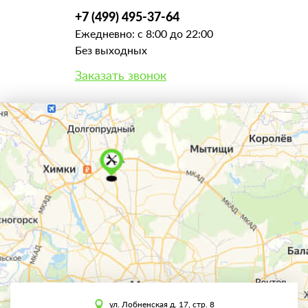
+7 (499) 495-37-64
Ежедневно: с 8:00 до 22:00
Без выходных
Заказать звонок
ул. Лобненская д. 17, стр. 8