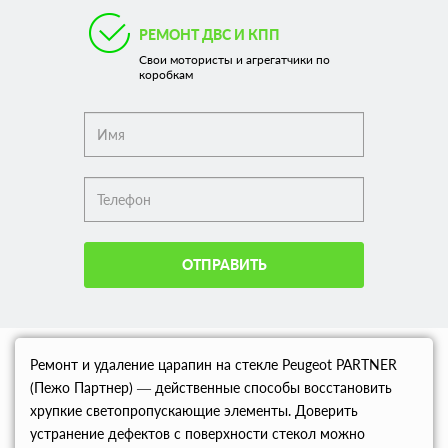
РЕМОНТ ДВС И КПП
Свои мотористы и агрегатчики по
коробкам
ОТПРАВИТЬ
Ремонт и удаление царапин на стекле Peugeot PARTNER
(Пежо Партнер) — действенные способы восстановить
хрупкие светопропускающие элементы. Доверить
устранение дефектов с поверхности стекол можно