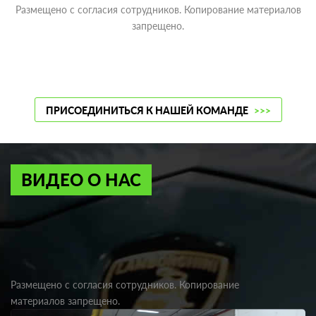
Размещено с согласия сотрудников. Копирование материалов
запрещено.
ПРИСОЕДИНИТЬСЯ К НАШЕЙ КОМАНДЕ
>>>
ВИДЕО О НАС
Размещено с согласия сотрудников. Копирование
материалов запрещено.