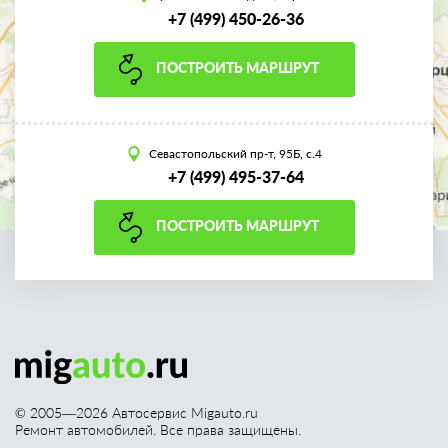
+7 (499) 450-26-36
ПОСТРОИТЬ МАРШРУТ
Севастопольский пр-т, 95Б, с.4
+7 (499) 495-37-64
ПОСТРОИТЬ МАРШРУТ
© 2005—
2026
Автосервис Migauto.ru
Ремонт автомобилей. Все права защищены.