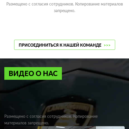
Размещено с согласия сотрудников. Копирование материалов
запрещено.
ПРИСОЕДИНИТЬСЯ К НАШЕЙ КОМАНДЕ
>>>
ВИДЕО О НАС
Размещено с согласия сотрудников. Копирование
материалов запрещено.