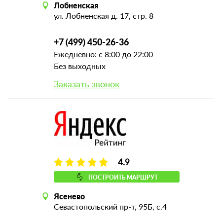
Лобненская
ул. Лобненская д. 17, стр. 8
+7 (499) 450-26-36
Ежедневно: с 8:00 до 22:00
Без выходных
Заказать звонок
4.9
ПОСТРОИТЬ МАРШРУТ
Ясенево
Севастопольский пр-т, 95Б, с.4