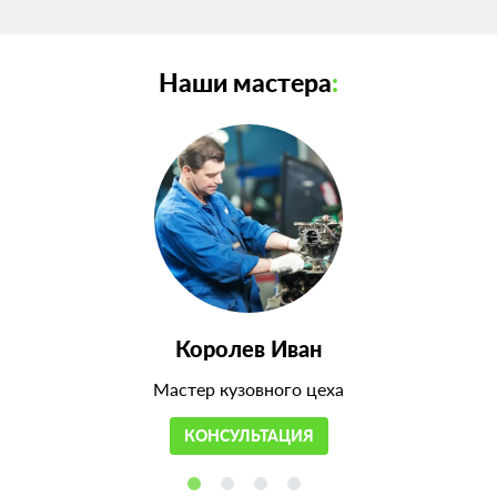
Наши мастера
:
Королев Иван
Мастер кузовного цеха
КОНСУЛЬТАЦИЯ