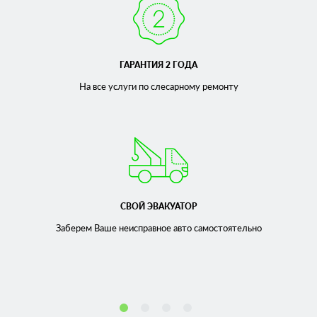
ГАРАНТИЯ 2 ГОДА
На все услуги по слесарному
ремонту
СВОЙ ЭВАКУАТОР
Заберем Ваше неисправное
авто самостоятельно