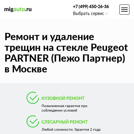
+7 (499) 450-26-36
Toggl
Выбрать сервис
navig
Ремонт и удаление
трещин на стекле Peugeot
PARTNER (Пежо Партнер)
в Москве
КУЗОВНОЙ РЕМОНТ
Пожизненная гарантия при
соблюдении условий
СЛЕСАРНЫЙ РЕМОНТ
Любой сложности. Гарантия 2 года