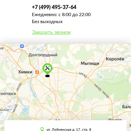
+7 (499) 495-37-64
Ежедневно: с 8:00 до 22:00
Без выходных
Заказать звонок
ул. Лобненская д. 17, стр. 8