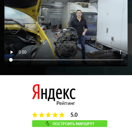
5.0
ПОСТРОИТЬ МАРШРУТ