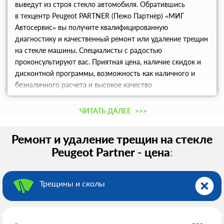
выведут из строя стекло автомобиля. Обратившись
в техцентр Peugeot PARTNER (Пежо Партнер) «МИГ
Автосервис» вы получите квалифицированную
диагностику и качественный ремонт или удаление трещин
на стекле машины. Специалисты с радостью
проконсультируют вас. Приятная цена, наличие скидок и
дисконтной программы, возможность как наличного и
безналичного расчета и высокое качество
предоставляемых услуг оставят у вас самое приятное
впечатление.
ЧИТАТЬ ДАЛЕЕ
>>>
Ремонт и удаление трещин на стекле
Peugeot Partner - цена
:
Трещины и сколы