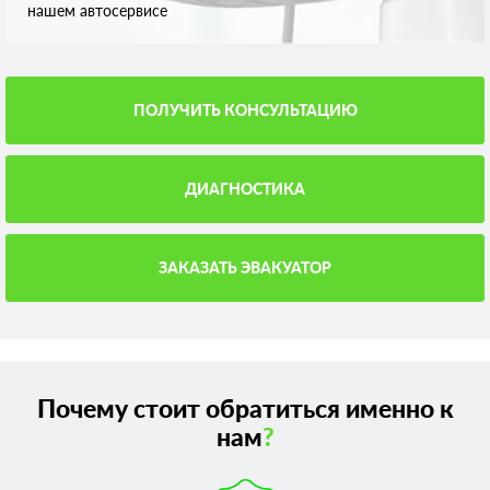
нашем автосервисе
ПОЛУЧИТЬ КОНСУЛЬТАЦИЮ
ДИАГНОСТИКА
ЗАКАЗАТЬ ЭВАКУАТОР
Почему стоит обратиться именно к
нам
?