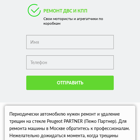
РЕМОНТ ДВС И КПП
Свои мотористы и агрегатчики по
коробкам
ОТПРАВИТЬ
Периодически автомобилю нужен ремонт и удаление
трещин на стекле Peugeot PARTNER (Пежо Партнер). Для
ремонта машины в Москве обратитесь к профессионалам.
Нежелательно дожидаться момента, когда трещины