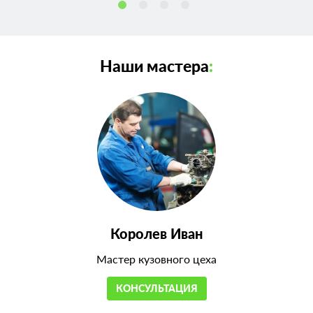
Наши мастера
:
Королев Иван
Мастер кузовного цеха
КОНСУЛЬТАЦИЯ