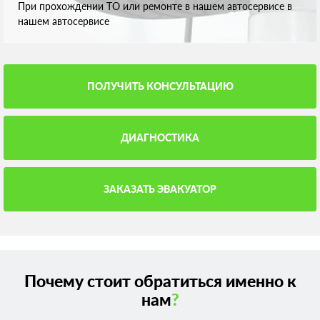
При прохождении ТО или ремонте в нашем автосервисе в
нашем автосервисе
ПОЛУЧИТЬ КОНСУЛЬТАЦИЮ
ДИАГНОСТИКА
ЗАКАЗАТЬ ЭВАКУАТОР
Почему стоит обратиться именно к
нам
?