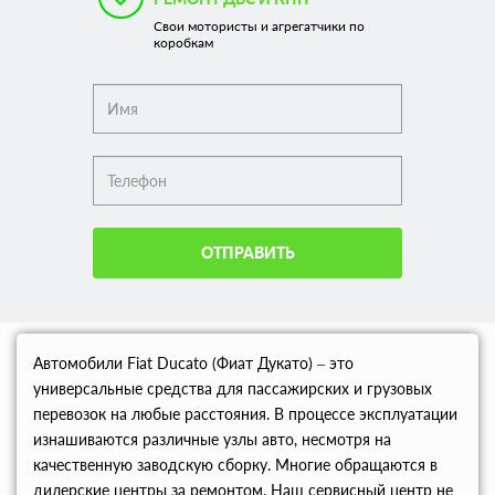
Свои мотористы и агрегатчики по
коробкам
ОТПРАВИТЬ
Автомобили Fiat Ducato (Фиат Дукато) – это
универсальные средства для пассажирских и грузовых
перевозок на любые расстояния. В процессе эксплуатации
изнашиваются различные узлы авто, несмотря на
качественную заводскую сборку. Многие обращаются в
дилерские центры за ремонтом. Наш сервисный центр не