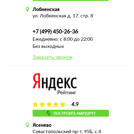
Лобненская
ул. Лобненская д. 17, стр. 8
+7 (499) 450-26-36
Ежедневно: с 8:00 до 22:00
Без выходных
Заказать звонок
4.9
ПОСТРОИТЬ МАРШРУТ
Ясенево
Севастопольский пр-т, 95Б, с.4