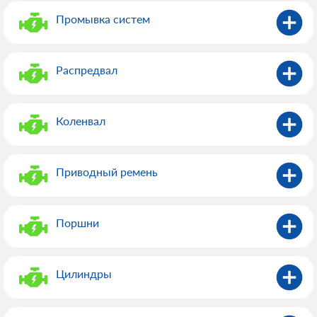
Промывка систем
Распредвал
Коленвал
Приводный ремень
Поршни
Цилиндры