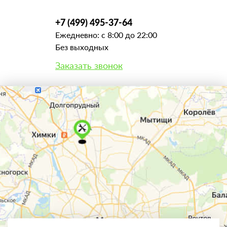
+7 (499) 495-37-64
Ежедневно: с 8:00 до 22:00
Без выходных
Заказать звонок