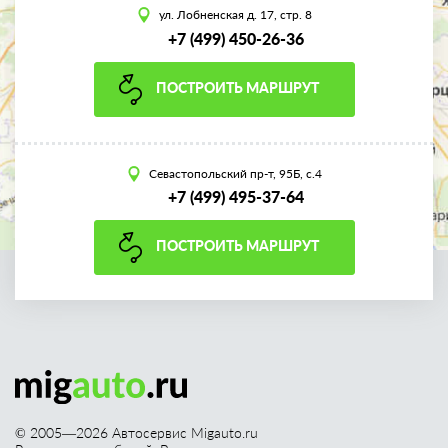
ул. Лобненская д. 17, стр. 8
+7 (499) 450-26-36
ПОСТРОИТЬ МАРШРУТ
Севастопольский пр-т, 95Б, с.4
+7 (499) 495-37-64
ПОСТРОИТЬ МАРШРУТ
© 2005—
2026
Автосервис Migauto.ru