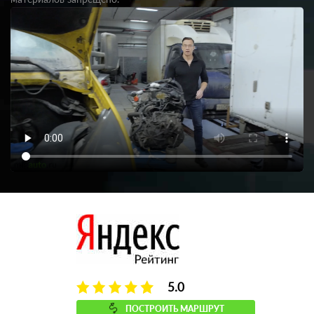
5.0
ПОСТРОИТЬ МАРШРУТ