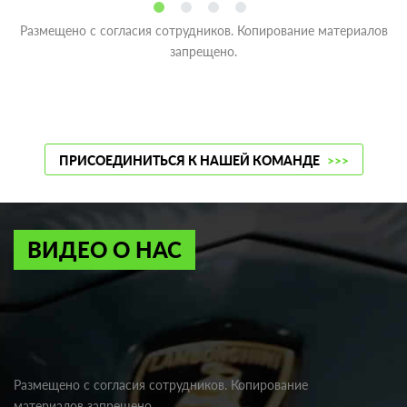
Размещено с согласия сотрудников. Копирование материалов
запрещено.
ПРИСОЕДИНИТЬСЯ К НАШЕЙ КОМАНДЕ
>>>
ВИДЕО О НАС
Размещено с согласия сотрудников. Копирование
материалов запрещено.