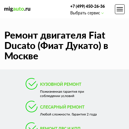
+7 (499) 450-26-36
Toggl
Выбрать сервис
navig
Ремонт двигателя Fiat
Ducato (Фиат Дукато) в
Москве
КУЗОВНОЙ РЕМОНТ
Пожизненная гарантия при
соблюдении условий
СЛЕСАРНЫЙ РЕМОНТ
Любой сложности. Гарантия 2 года
РЕМОНТ ДВС И КПП