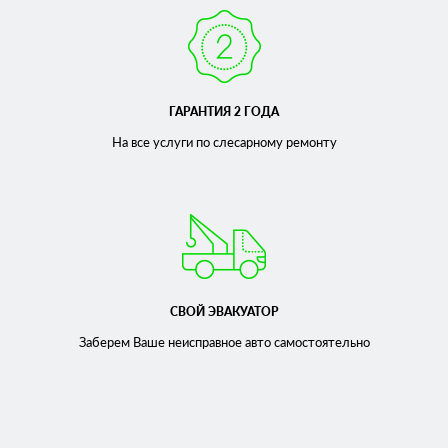
ГАРАНТИЯ 2 ГОДА
На все услуги по слесарному
ремонту
СВОЙ ЭВАКУАТОР
Заберем Ваше неисправное
авто самостоятельно