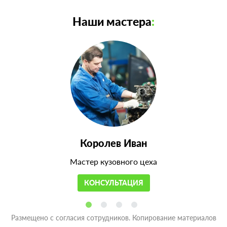
Наши мастера
:
Королев Иван
Мастер кузовного цеха
КОНСУЛЬТАЦИЯ
Размещено с согласия сотрудников. Копирование материалов