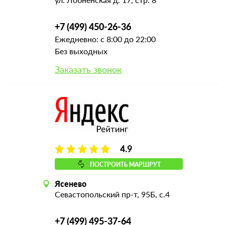
+7 (499) 450-26-36
Ежедневно: с 8:00 до 22:00
Без выходных
Заказать звонок
4.9
ПОСТРОИТЬ МАРШРУТ
Ясенево
Севастопольский пр-т, 95Б, с.4
+7 (499) 495-37-64