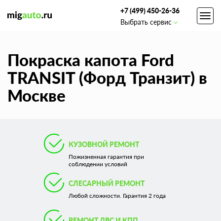
+7 (499) 450-26-36
Toggl
Выбрать сервис
navig
Покраска капота Ford
TRANSIT (Форд Транзит) в
Москве
КУЗОВНОЙ РЕМОНТ
Пожизненная гарантия при
соблюдении условий
СЛЕСАРНЫЙ РЕМОНТ
Любой сложности. Гарантия 2 года
РЕМОНТ ДВС И КПП