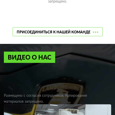
запрещено.
ПРИСОЕДИНИТЬСЯ К НАШЕЙ КОМАНДЕ
>>>
ВИДЕО О НАС
Размещено с согласия сотрудников. Копирование
материалов запрещено.