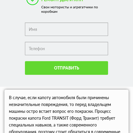
Свои мотористы и агрегатчики по
коробкам
ОТПРАВИТЬ
В случае, если капоту автомобиля были причинены
незначительные повреждения, то перед владельцем
машины остро встает вопрос его покраски. Процесс
покраски капота Ford TRANSIT (Форд Транзит) требует
специальных навыков, а также современного
оборудования, поэтому стоит обратиться в современные