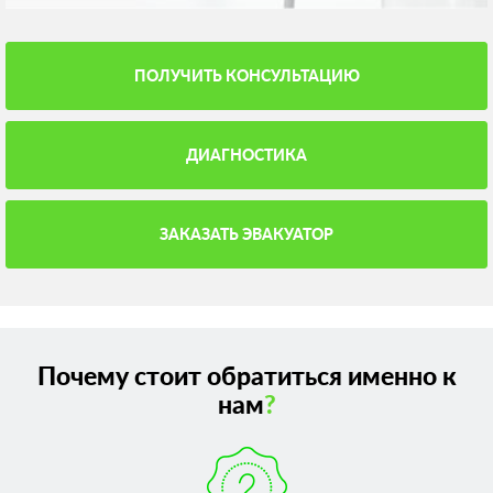
ПОЛУЧИТЬ КОНСУЛЬТАЦИЮ
ДИАГНОСТИКА
ЗАКАЗАТЬ ЭВАКУАТОР
Почему стоит обратиться именно к
нам
?