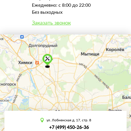
Ежедневно: с 8:00 до 22:00
Без выходных
Заказать звонок
ул. Лобненская д. 17, стр. 8
+7 (499) 450-26-36