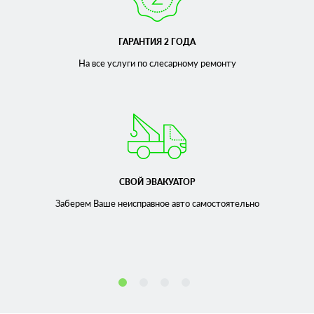
ГАРАНТИЯ 2 ГОДА
На все услуги по слесарному
ремонту
СВОЙ ЭВАКУАТОР
Заберем Ваше неисправное
авто самостоятельно