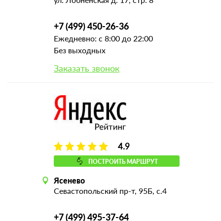
+7 (499) 450-26-36
Ежедневно: с 8:00 до 22:00
Без выходных
Заказать звонок
4.9
ПОСТРОИТЬ МАРШРУТ
Ясенево
Севастопольский пр-т, 95Б, с.4
+7 (499) 495-37-64