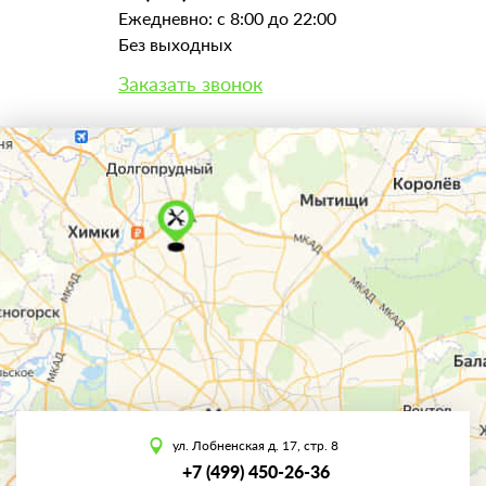
Ежедневно: с 8:00 до 22:00
Без выходных
Заказать звонок
ул. Лобненская д. 17, стр. 8
+7 (499) 450-26-36