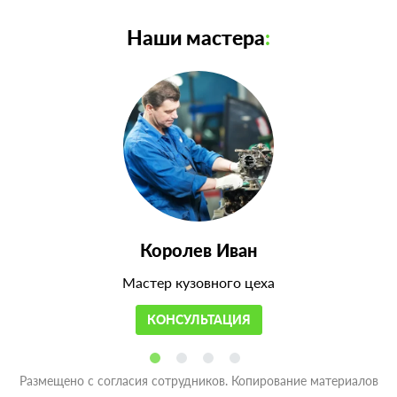
Наши мастера
:
Королев Иван
Мастер кузовного цеха
КОНСУЛЬТАЦИЯ
Размещено с согласия сотрудников. Копирование материалов