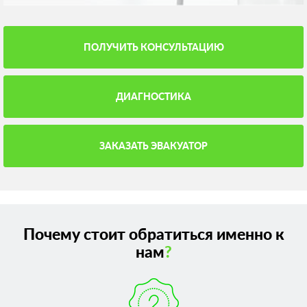
ПОЛУЧИТЬ КОНСУЛЬТАЦИЮ
ДИАГНОСТИКА
ЗАКАЗАТЬ ЭВАКУАТОР
Почему стоит обратиться именно к
нам
?