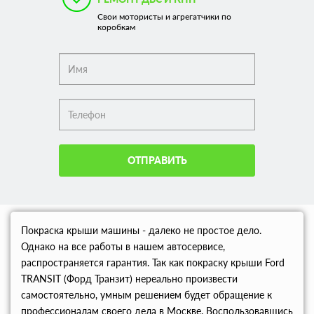
Свои мотористы и агрегатчики по
коробкам
ОТПРАВИТЬ
Покраска крыши машины - далеко не простое дело.
Однако на все работы в нашем автосервисе,
распространяется гарантия. Так как покраску крыши Ford
TRANSIT (Форд Транзит) нереально произвести
самостоятельно, умным решением будет обращение к
профессионалам своего дела в Москве. Воспользовавшись