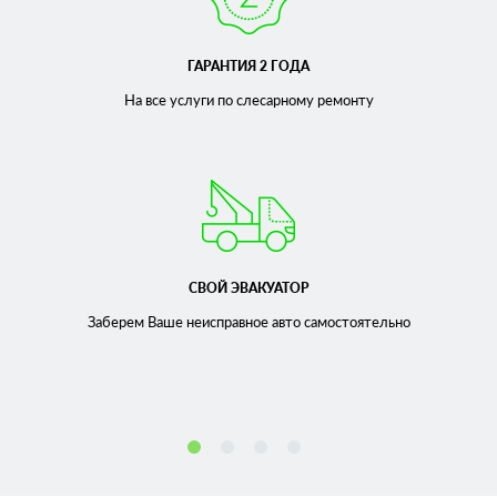
ГАРАНТИЯ 2 ГОДА
На все услуги по слесарному
ремонту
СВОЙ ЭВАКУАТОР
Заберем Ваше неисправное
авто самостоятельно