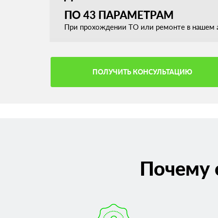
ПО 43 ПАРАМЕТРАМ
При прохождении ТО или ремонте в нашем а
ПОЛУЧИТЬ КОНСУЛЬТАЦИЮ
Почему 