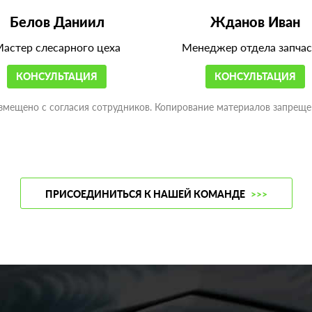
Белов Даниил
Жданов Иван
астер слесарного цеха
Менеджер отдела запчас
КОНСУЛЬТАЦИЯ
КОНСУЛЬТАЦИЯ
змещено с согласия сотрудников. Копирование материалов запреще
ПРИСОЕДИНИТЬСЯ К НАШЕЙ КОМАНДЕ
>>>