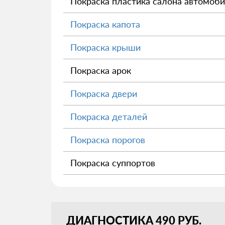
Покраска пластика салона автомоб
Покраска капота
Покраска крыши
Покраска арок
Покраска двери
Покраска деталей
Покраска порогов
Покраска суппортов
ДИАГНОСТИКА 490 РУБ.