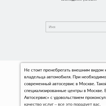
Не стоит пренебрегать внешним видом к
владельца автомобиля. При необходимос
современный автосервис в Москве. Тако
специализированные центры в Москве. 
Автосервис» с удовольствием проконсул
качество услуг – все это порадует вас.