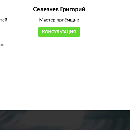
Селезнев Григорий
тей
Мастер приёмщик
КОНСУЛЬТАЦИЯ
но.