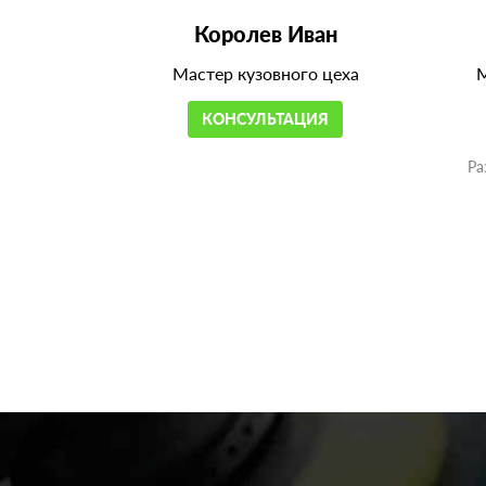
Королев Иван
Мастер кузовного цеха
М
КОНСУЛЬТАЦИЯ
Ра