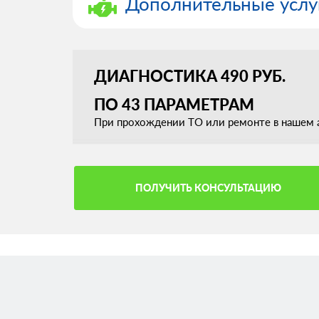
Дополнительные услу
ДИАГНОСТИКА 490 РУБ.
ПО 43 ПАРАМЕТРАМ
При прохождении ТО или ремонте в нашем а
ПОЛУЧИТЬ КОНСУЛЬТАЦИЮ