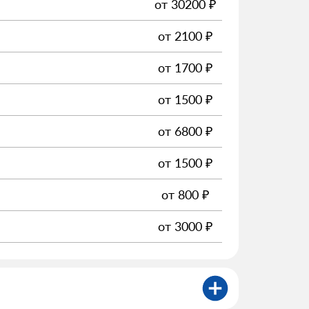
от
30200
₽
от
2100
₽
от
1700
₽
от
1500
₽
от
6800
₽
от
1500
₽
от
800
₽
от
3000
₽