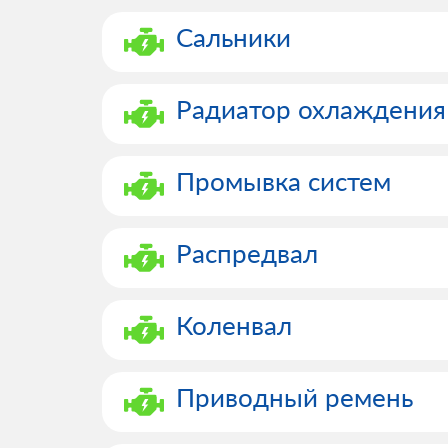
Сальники
Радиатор охлаждения
Промывка систем
Распредвал
Коленвал
Приводный ремень