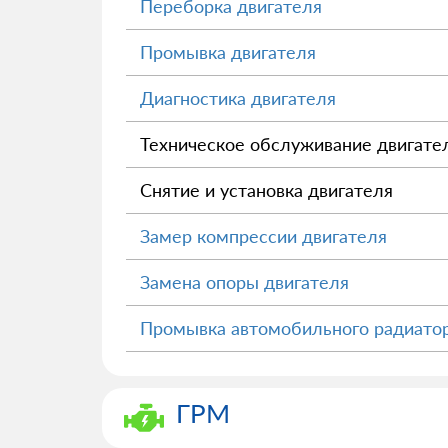
Переборка двигателя
Промывка двигателя
Диагностика двигателя
Техническое обслуживание двигате
Снятие и установка двигателя
Замер компрессии двигателя
Замена опоры двигателя
Промывка автомобильного радиато
ГРМ