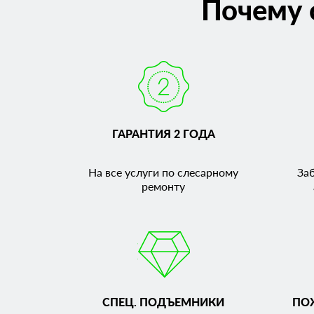
Почему 
ГАРАНТИЯ 2 ГОДА
На все услуги по слесарному
За
ремонту
СПЕЦ. ПОДЪЕМНИКИ
ПО