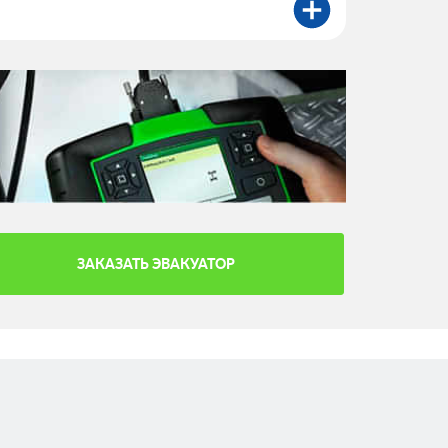
ЗАКАЗАТЬ ЭВАКУАТОР