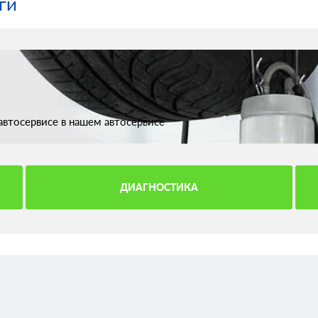
ги
втосервисе в нашем автосервисе
ДИАГНОСТИКА