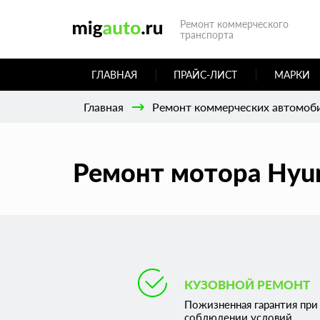
Ремонт коммерческого
транспорта
ГЛАВНАЯ
ПРАЙС-ЛИСТ
МАРКИ
Главная
Ремонт коммерческих автомоб
Ремонт мотора Hyun
КУЗОВНОЙ РЕМОНТ
Пожизненная гарантия при
соблюдении условий