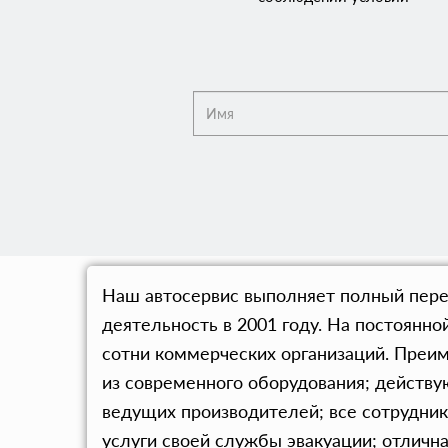
Наш автосервис выполняет полный переч
деятельность в 2001 году. На постоянн
сотни коммерческих организаций. Преим
из современного оборудования; действу
ведущих производителей; все сотрудни
услуги своей службы эвакуации; отличн