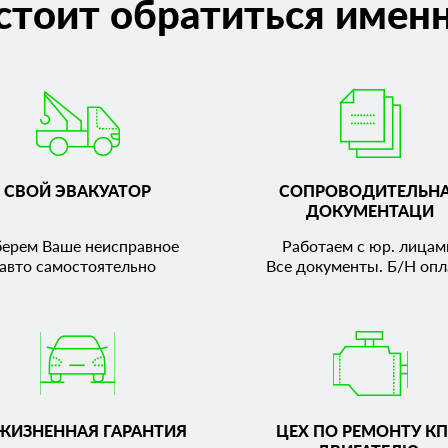
стоит обратиться именн
СВОЙ ЭВАКУАТОР
СОПРОВОДИТЕЛЬН
ДОКУМЕНТАЦИ
берем Ваше неисправное
Работаем с юр. лицам
авто самостоятельно
Все документы. Б/Н опл
ЖИЗНЕННАЯ ГАРАНТИЯ
ЦЕХ ПО РЕМОНТУ КП