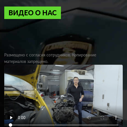
ВИДЕО О НАС
Размещено с согласия сотрудников. Копирование
материалов запрещено.