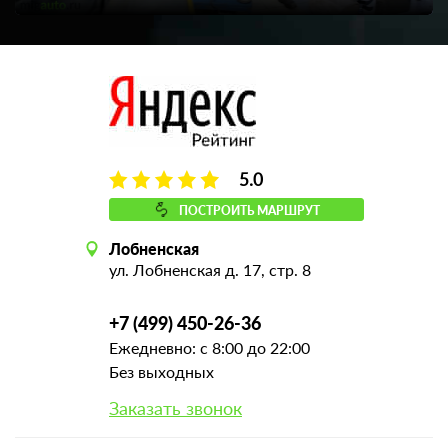
5.0
ПОСТРОИТЬ МАРШРУТ
Лобненская
ул. Лобненская д. 17, стр. 8
+7 (499) 450-26-36
Ежедневно: с 8:00 до 22:00
Без выходных
Заказать звонок