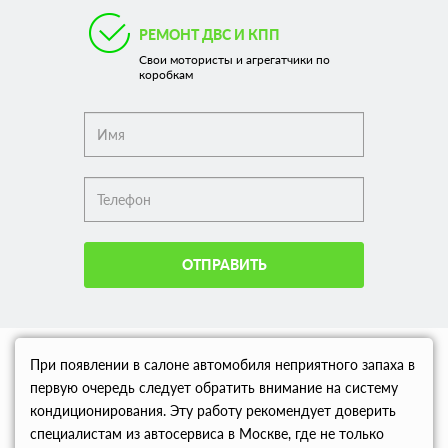
РЕМОНТ ДВС И КПП
Свои мотористы и агрегатчики по
коробкам
ОТПРАВИТЬ
При появлении в салоне автомобиля неприятного запаха в
первую очередь следует обратить внимание на систему
кондиционирования. Эту работу рекомендует доверить
специалистам из автосервиса в Москве, где не только