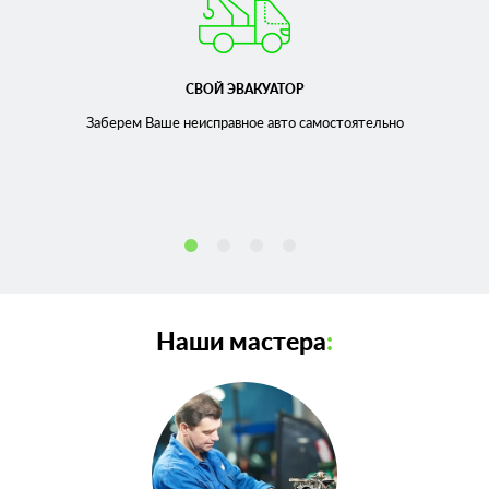
СВОЙ ЭВАКУАТОР
Заберем Ваше неисправное
авто самостоятельно
Наши мастера
: