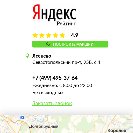
4.9
ПОСТРОИТЬ МАРШРУТ
Ясенево
Севастопольский пр-т, 95Б, с.4
+7 (499) 495-37-64
Ежедневно: с 8:00 до 22:00
Без выходных
Заказать звонок