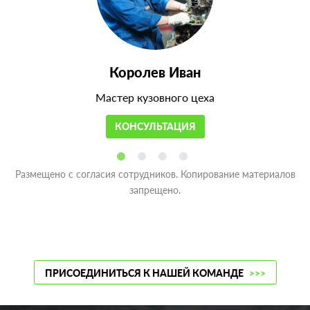
Королев Иван
Мастер кузовного цеха
КОНСУЛЬТАЦИЯ
Размещено с согласия сотрудников. Копирование материалов
запрещено.
ПРИСОЕДИНИТЬСЯ К НАШЕЙ КОМАНДЕ
>>>