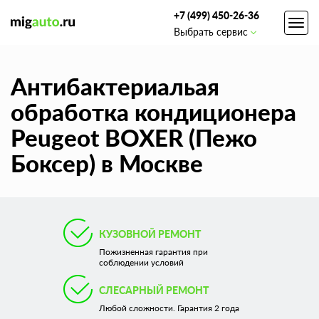
+7 (499) 450-26-36
Toggl
Выбрать сервис
navig
Антибактериальая
обработка кондиционера
Peugeot BOXER (Пежо
Боксер) в Москве
КУЗОВНОЙ РЕМОНТ
Пожизненная гарантия при
соблюдении условий
СЛЕСАРНЫЙ РЕМОНТ
Любой сложности. Гарантия 2 года