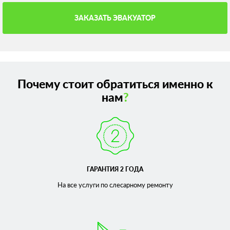
ЗАКАЗАТЬ ЭВАКУАТОР
Почему стоит обратиться именно к
нам
?
ГАРАНТИЯ 2 ГОДА
На все услуги по слесарному
ремонту