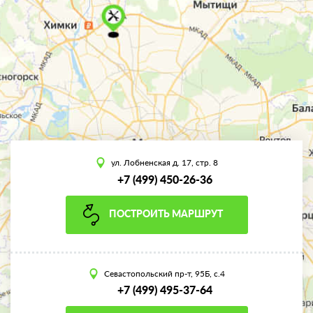
ул. Лобненская д. 17, стр. 8
+7 (499) 450-26-36
ПОСТРОИТЬ МАРШРУТ
Севастопольский пр-т, 95Б, с.4
+7 (499) 495-37-64