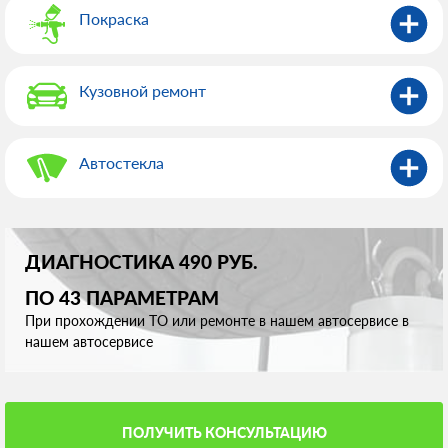
Покраска
Кузовной ремонт
Автостекла
ДИАГНОСТИКА 490 РУБ.
ПО 43 ПАРАМЕТРАМ
При прохождении ТО или ремонте в нашем автосервисе в
нашем автосервисе
ПОЛУЧИТЬ КОНСУЛЬТАЦИЮ