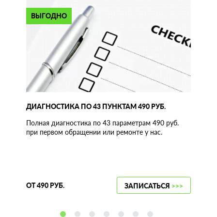
ВЫГОДНО
ДИАГНОСТИКА ПО 43 ПУНКТАМ 490 РУБ.
Полная диагностика по 43 параметрам 490 руб.
при первом обращении или ремонте у нас.
ОТ 490 РУБ.
ЗАПИСАТЬСЯ
>>>