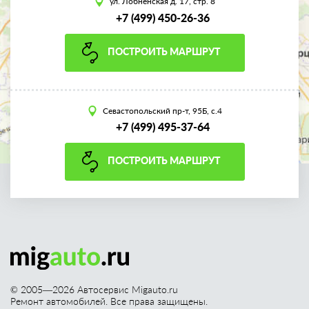
ул. Лобненская д. 17, стр. 8
+7 (499) 450-26-36
ПОСТРОИТЬ МАРШРУТ
Севастопольский пр-т, 95Б, с.4
+7 (499) 495-37-64
ПОСТРОИТЬ МАРШРУТ
© 2005—
2026
Автосервис Migauto.ru
Ремонт автомобилей. Все права защищены.