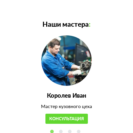
Наши мастера
:
Королев Иван
Мастер кузовного цеха
КОНСУЛЬТАЦИЯ