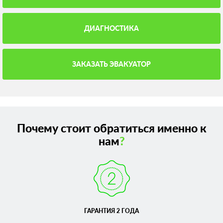
ДИАГНОСТИКА
ЗАКАЗАТЬ ЭВАКУАТОР
Почему стоит обратиться именно к
нам
?
ГАРАНТИЯ 2 ГОДА