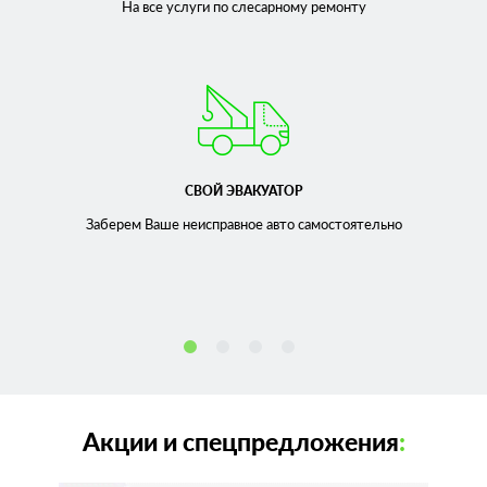
На все услуги по слесарному
ремонту
СВОЙ ЭВАКУАТОР
Заберем Ваше неисправное
авто самостоятельно
Акции и спецпредложения
: