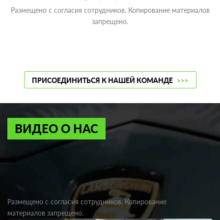
Размещено с согласия сотрудников. Копирование материалов
запрещено.
ПРИСОЕДИНИТЬСЯ К НАШЕЙ КОМАНДЕ
>>>
ВИДЕО О НАС
Размещено с согласия сотрудников. Копирование
материалов запрещено.