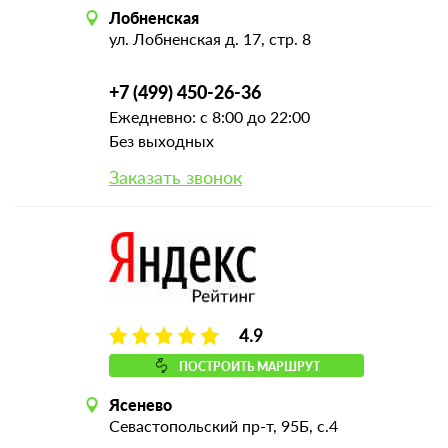
Лобненская
ул. Лобненская д. 17, стр. 8
+7 (499) 450-26-36
Ежедневно: с 8:00 до 22:00
Без выходных
Заказать звонок
4.9
ПОСТРОИТЬ МАРШРУТ
Ясенево
Севастопольский пр-т, 95Б, с.4