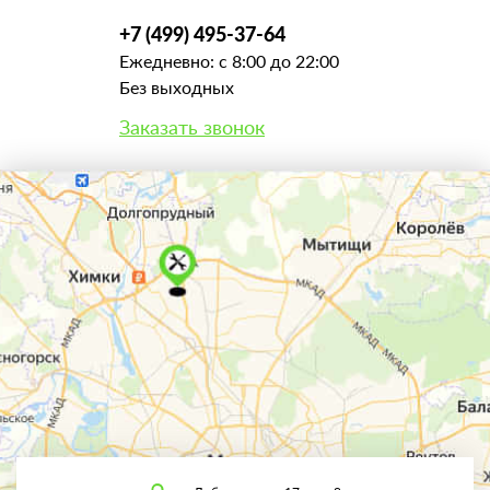
+7 (499) 495-37-64
Ежедневно: с 8:00 до 22:00
Без выходных
Заказать звонок