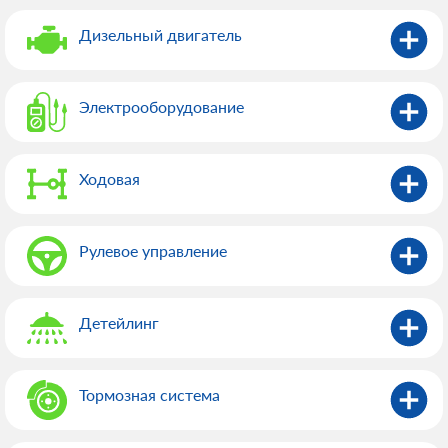
Дизельный двигатель
Электрооборудованиe
Ходовая
Рулевое управление
Детейлинг
Тормозная система