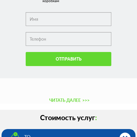
коробкам
ОТПРАВИТЬ
ЧИТАТЬ ДАЛЕЕ
>>>
Стоимость услуг
:
ТО