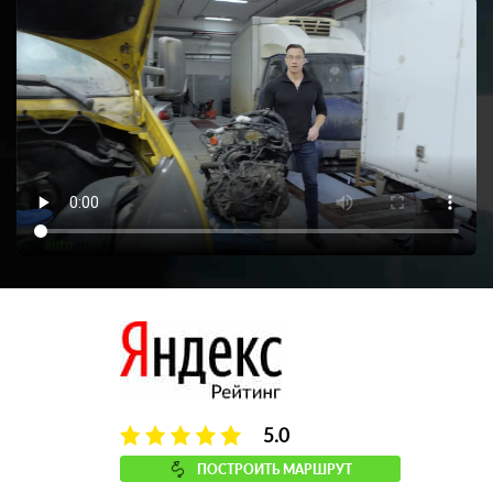
5.0
ПОСТРОИТЬ МАРШРУТ