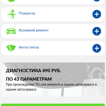
Покраска
Кузовной ремонт
Автостекла
ДИАГНОСТИКА 490 РУБ.
ПО 43 ПАРАМЕТРАМ
При прохождении ТО или ремонте в нашем автосервисе в
нашем автосервисе