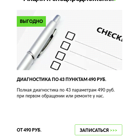
ВЫГОДНО
ДИАГНОСТИКА ПО 43 ПУНКТАМ 490 РУБ.
Полная диагностика по 43 параметрам 490 руб.
при первом обращении или ремонте у нас.
ОТ 490 РУБ.
ЗАПИСАТЬСЯ
>>>