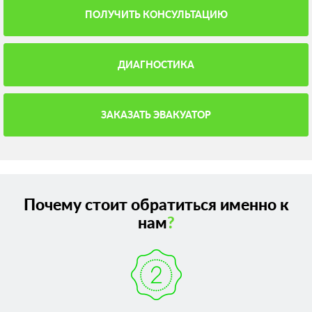
ПОЛУЧИТЬ КОНСУЛЬТАЦИЮ
ДИАГНОСТИКА
ЗАКАЗАТЬ ЭВАКУАТОР
Почему стоит обратиться именно к
нам
?