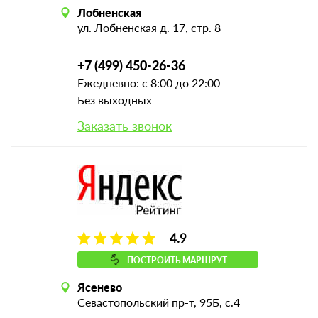
Лобненская
ул. Лобненская д. 17, стр. 8
+7 (499) 450-26-36
Ежедневно: с 8:00 до 22:00
Без выходных
Заказать звонок
4.9
ПОСТРОИТЬ МАРШРУТ
Ясенево
Севастопольский пр-т, 95Б, с.4