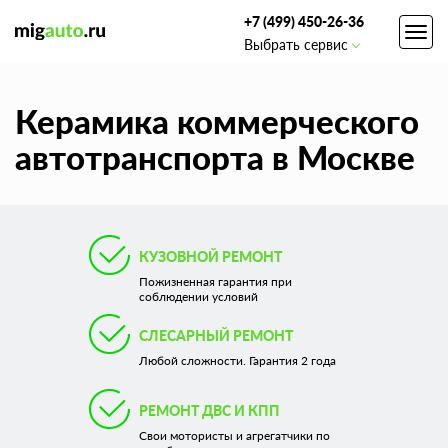
+7 (499) 450-26-36
Toggl
Выбрать сервис
navig
Керамика коммерческого
автотранспорта в Москве
КУЗОВНОЙ РЕМОНТ
Пожизненная гарантия при
соблюдении условий
СЛЕСАРНЫЙ РЕМОНТ
Любой сложности. Гарантия 2 года
РЕМОНТ ДВС И КПП
Свои мотористы и агрегатчики по