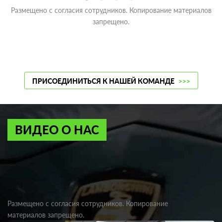
Размещено с согласия сотрудников. Копирование материалов
запрещено.
ПРИСОЕДИНИТЬСЯ К НАШЕЙ КОМАНДЕ
>>>
ВИДЕО О НАС
Размещено с согласия сотрудников. Копирование
материалов запрещено.