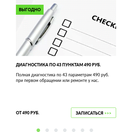
ВЫГОДНО
ДИАГНОСТИКА ПО 43 ПУНКТАМ 490 РУБ.
Полная диагностика по 43 параметрам 490 руб.
при первом обращении или ремонте у нас.
ОТ 490 РУБ.
ЗАПИСАТЬСЯ
>>>