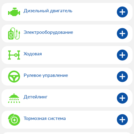
Дизельный двигатель
Электрооборудованиe
Ходовая
Рулевое управление
Детейлинг
Тормозная система