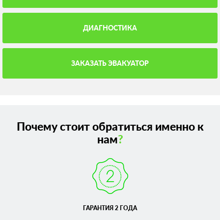
ДИАГНОСТИКА
ЗАКАЗАТЬ ЭВАКУАТОР
Почему стоит обратиться именно к
нам
?
ГАРАНТИЯ 2 ГОДА