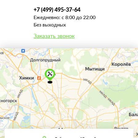
+7 (499) 495-37-64
Ежедневно: с 8:00 до 22:00
Без выходных
Заказать звонок