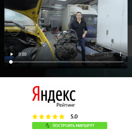
5.0
ПОСТРОИТЬ МАРШРУТ