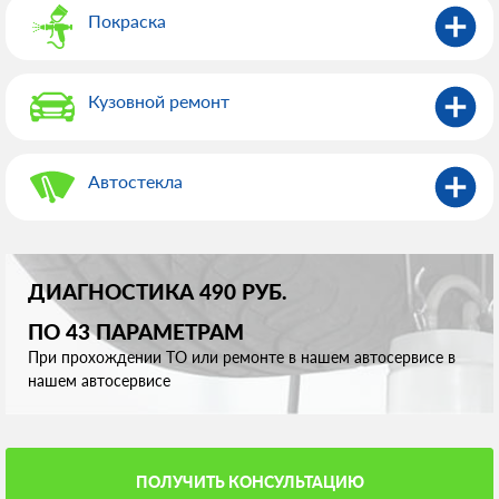
Покраска
Кузовной ремонт
Автостекла
ДИАГНОСТИКА 490 РУБ.
ПО 43 ПАРАМЕТРАМ
При прохождении ТО или ремонте в нашем автосервисе в
нашем автосервисе
ПОЛУЧИТЬ КОНСУЛЬТАЦИЮ