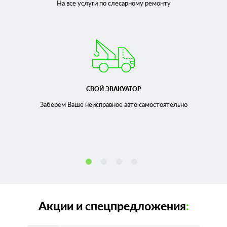
На все услуги по слесарному
ремонту
СВОЙ ЭВАКУАТОР
Заберем Ваше неисправное
авто самостоятельно
Акции и спецпредложения
: