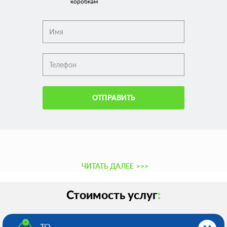
коробкам
ОТПРАВИТЬ
ЧИТАТЬ ДАЛЕЕ
>>>
Стоимость услуг
:
ТО