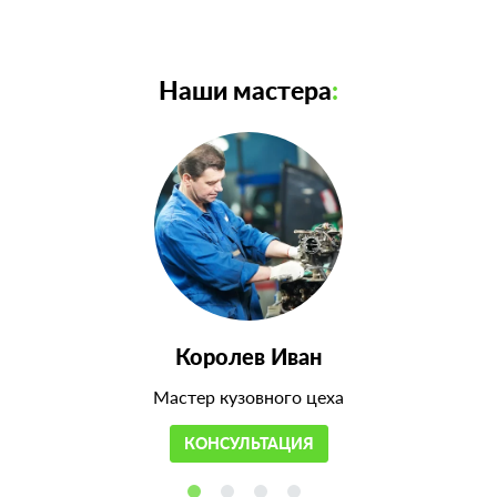
Наши мастера
:
Королев Иван
Мастер кузовного цеха
КОНСУЛЬТАЦИЯ