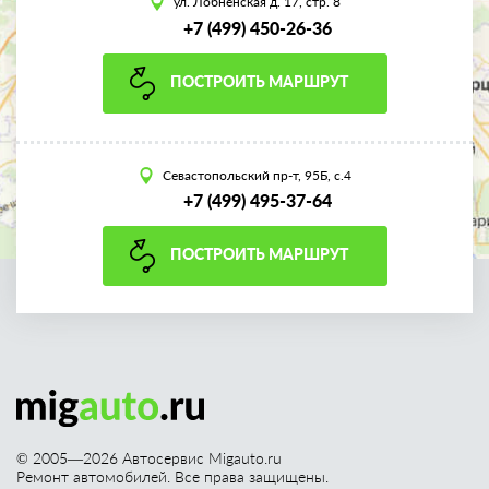
ул. Лобненская д. 17, стр. 8
+7 (499) 450-26-36
ПОСТРОИТЬ МАРШРУТ
Севастопольский пр-т, 95Б, с.4
+7 (499) 495-37-64
ПОСТРОИТЬ МАРШРУТ
© 2005—
2026
Автосервис Migauto.ru
Ремонт автомобилей. Все права защищены.