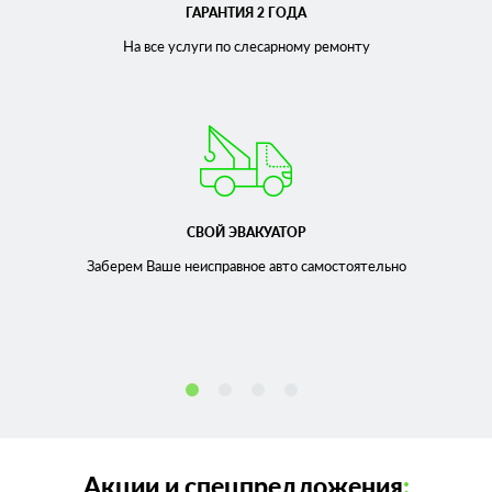
ГАРАНТИЯ 2 ГОДА
На все услуги по слесарному
ремонту
СВОЙ ЭВАКУАТОР
Заберем Ваше неисправное
авто самостоятельно
Акции и спецпредложения
: