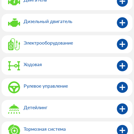
Дизельный двигатель
Электрооборудованиe
Ходовая
Рулевое управление
Детейлинг
Тормозная система