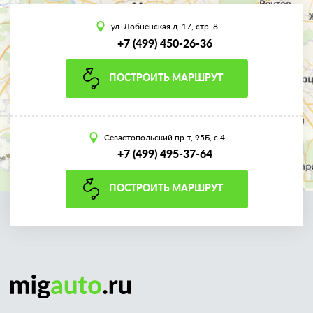
ул. Лобненская д. 17, стр. 8
+7 (499) 450-26-36
ПОСТРОИТЬ МАРШРУТ
Севастопольский пр-т, 95Б, с.4
+7 (499) 495-37-64
ПОСТРОИТЬ МАРШРУТ