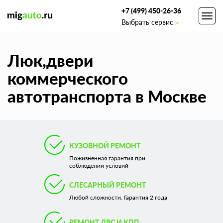
+7 (499) 450-26-36
Toggl
Выбрать сервис
navig
Люк,двери
коммерческого
автотранспорта в Москве
КУЗОВНОЙ РЕМОНТ
Пожизненная гарантия при
соблюдении условий
СЛЕСАРНЫЙ РЕМОНТ
Любой сложности. Гарантия 2 года
РЕМОНТ ДВС И КПП