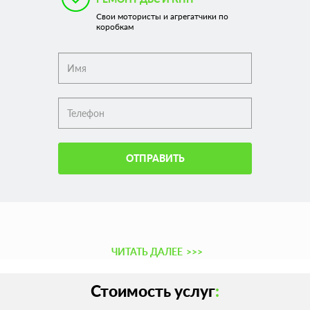
Свои мотористы и агрегатчики по
коробкам
ОТПРАВИТЬ
ЧИТАТЬ ДАЛЕЕ
>>>
Стоимость услуг
: