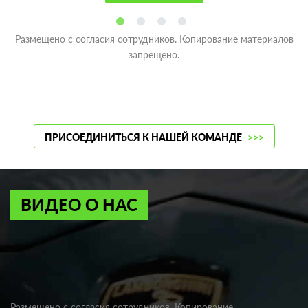
Размещено с согласия сотрудников. Копирование материалов
запрещено.
ПРИСОЕДИНИТЬСЯ К НАШЕЙ КОМАНДЕ
>>>
ВИДЕО О НАС
Размещено с согласия сотрудников. Копирование