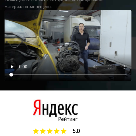
материалов запрещено.
5.0