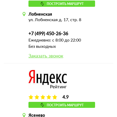
ПОСТРОИТЬ МАРШРУТ
Лобненская
ул. Лобненская д. 17, стр. 8
+7 (499) 450-26-36
Ежедневно: с 8:00 до 22:00
Без выходных
Заказать звонок
4.9
ПОСТРОИТЬ МАРШРУТ
Ясенево