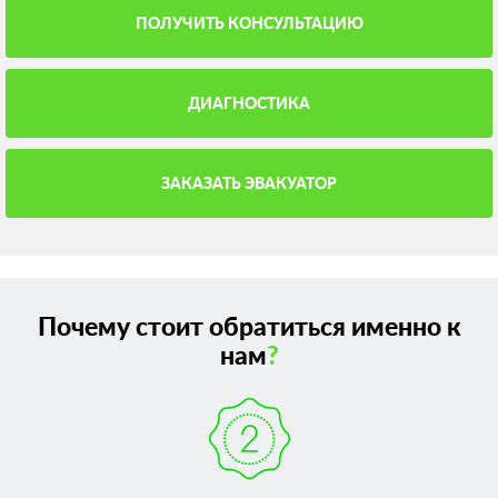
ПОЛУЧИТЬ КОНСУЛЬТАЦИЮ
ДИАГНОСТИКА
ЗАКАЗАТЬ ЭВАКУАТОР
Почему стоит обратиться именно к
нам
?