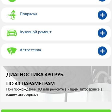
Покраска
Кузовной ремонт
Автостекла
ДИАГНОСТИКА 490 РУБ.
ПО 43 ПАРАМЕТРАМ
При прохождении ТО или ремонте в нашем автосервисе в
нашем автосервисе