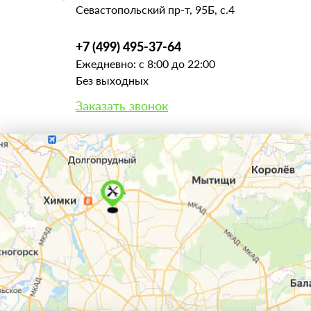
Севастопольский пр-т, 95Б, с.4
+7 (499) 495-37-64
Ежедневно: с 8:00 до 22:00
Без выходных
Заказать звонок