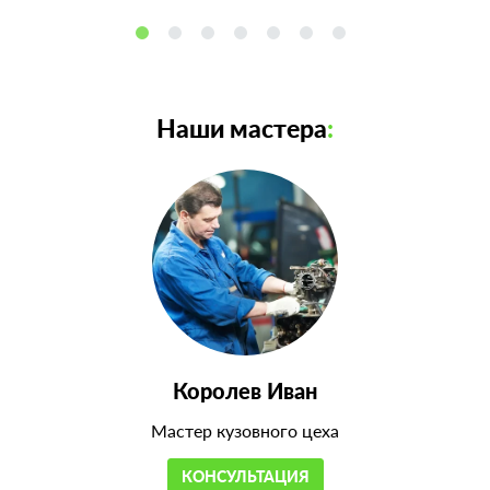
Наши мастера
:
Королев Иван
Мастер кузовного цеха
КОНСУЛЬТАЦИЯ