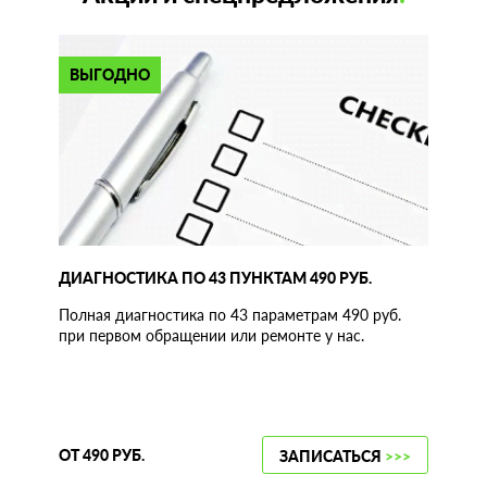
ВЫГОДНО
ДИАГНОСТИКА ПО 43 ПУНКТАМ 490 РУБ.
Полная диагностика по 43 параметрам 490 руб.
при первом обращении или ремонте у нас.
ОТ 490 РУБ.
ЗАПИСАТЬСЯ
>>>