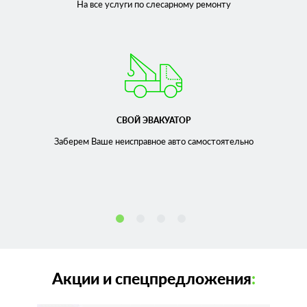
На все услуги по слесарному
ремонту
СВОЙ ЭВАКУАТОР
Заберем Ваше неисправное
авто самостоятельно
Акции и спецпредложения
: