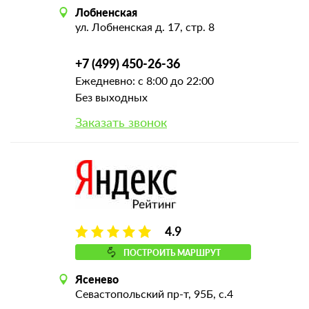
Лобненская
ул. Лобненская д. 17, стр. 8
+7 (499) 450-26-36
Ежедневно: с 8:00 до 22:00
Без выходных
Заказать звонок
4.9
ПОСТРОИТЬ МАРШРУТ
Ясенево
Севастопольский пр-т, 95Б, с.4