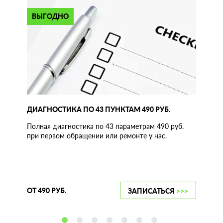
ВЫГОДНО
ДИАГНОСТИКА ПО 43 ПУНКТАМ 490 РУБ.
Полная диагностика по 43 параметрам 490 руб.
при первом обращении или ремонте у нас.
ОТ 490 РУБ.
ЗАПИСАТЬСЯ
>>>