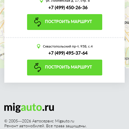
ул. Лобненская д. 17, стр. 8
+7 (499) 450-26-36
ПОСТРОИТЬ МАРШРУТ
Севастопольский пр-т, 95Б, с.4
+7 (499) 495-37-64
ПОСТРОИТЬ МАРШРУТ
© 2005—
2026
Автосервис Migauto.ru
Ремонт автомобилей. Все права защищены.