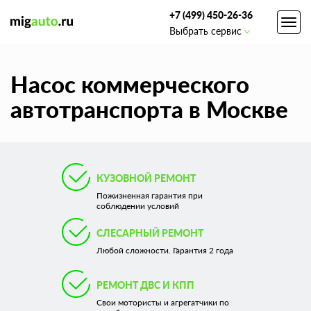
+7 (499) 450-26-36
Toggl
Выбрать сервис
navig
Насос коммерческого
автотранспорта в Москве
КУЗОВНОЙ РЕМОНТ
Пожизненная гарантия при
соблюдении условий
СЛЕСАРНЫЙ РЕМОНТ
Любой сложности. Гарантия 2 года
РЕМОНТ ДВС И КПП
Свои мотористы и агрегатчики по