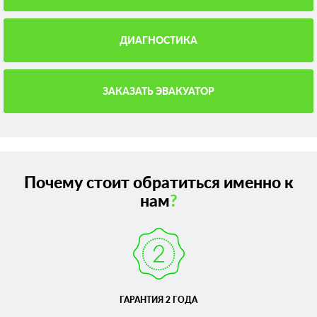
ДИАГНОСТИКА
ЗАКАЗАТЬ ЭВАКУАТОР
Почему стоит обратиться именно к
нам
?
ГАРАНТИЯ 2 ГОДА