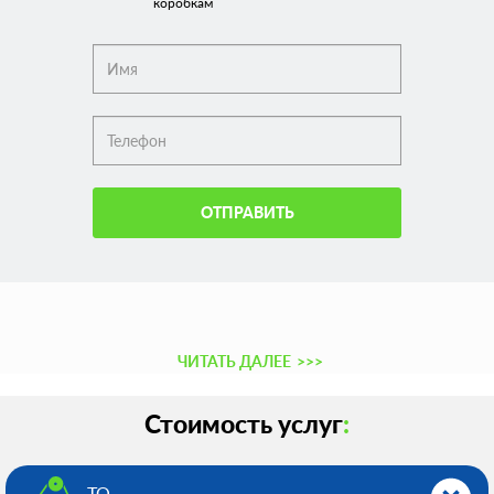
коробкам
ОТПРАВИТЬ
ЧИТАТЬ ДАЛЕЕ
>>>
Стоимость услуг
:
ТО