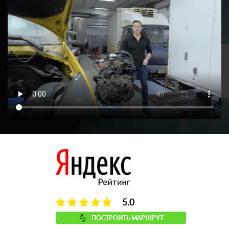
5.0
ПОСТРОИТЬ МАРШРУТ