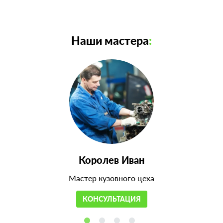
Наши мастера
:
Королев Иван
Мастер кузовного цеха
КОНСУЛЬТАЦИЯ