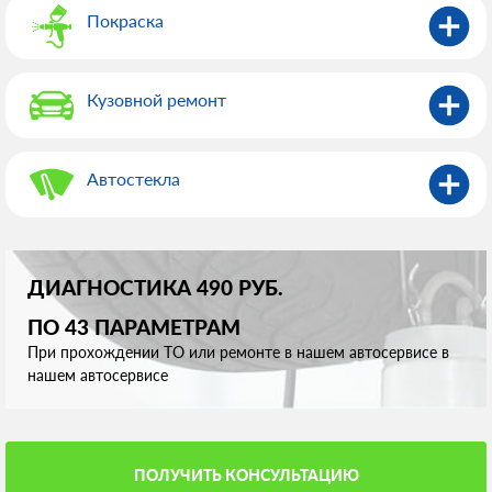
Покраска
Кузовной ремонт
Автостекла
ДИАГНОСТИКА 490 РУБ.
ПО 43 ПАРАМЕТРАМ
При прохождении ТО или ремонте в нашем автосервисе в
нашем автосервисе
ПОЛУЧИТЬ КОНСУЛЬТАЦИЮ