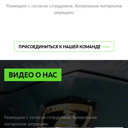
Размещено с согласия сотрудников. Копирование материалов
запрещено.
ПРИСОЕДИНИТЬСЯ К НАШЕЙ КОМАНДЕ
>>>
ВИДЕО О НАС
Размещено с согласия сотрудников. Копирование
материалов запрещено.