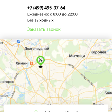
+7 (499) 495-37-64
Ежедневно: с 8:00 до 22:00
Без выходных
Заказать звонок