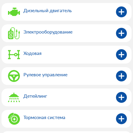
Дизельный двигатель
Электрооборудованиe
Ходовая
Рулевое управление
Детейлинг
Тормозная система