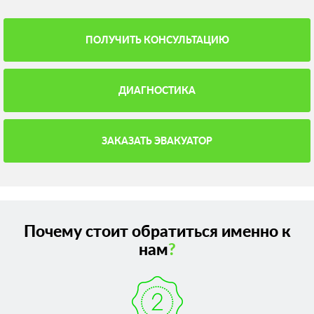
ПОЛУЧИТЬ КОНСУЛЬТАЦИЮ
ДИАГНОСТИКА
ЗАКАЗАТЬ ЭВАКУАТОР
Почему стоит обратиться именно к
нам
?