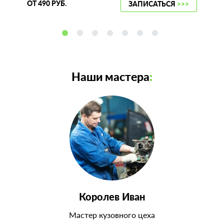
ОТ 490 РУБ.
ЗАПИСАТЬСЯ
>>>
Наши мастера
:
Королев Иван
Мастер кузовного цеха