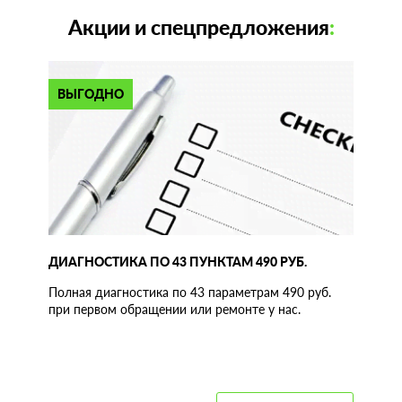
Акции и спецпредложения
:
ВЫГОДНО
ДИАГНОСТИКА ПО 43 ПУНКТАМ 490 РУБ.
Полная диагностика по 43 параметрам 490 руб.
при первом обращении или ремонте у нас.