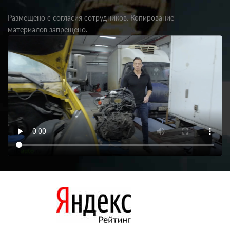
Размещено с согласия сотрудников. Копирование
материалов запрещено.