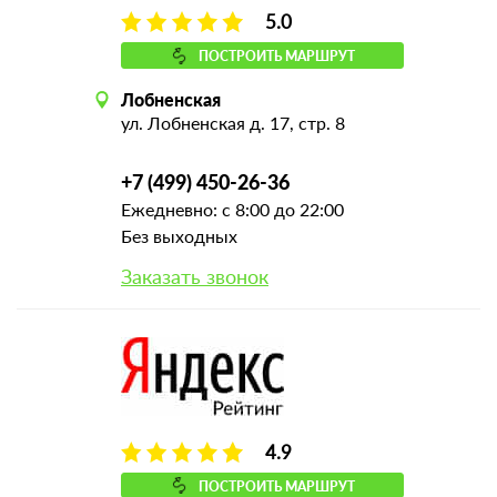
5.0
ПОСТРОИТЬ МАРШРУТ
Лобненская
ул. Лобненская д. 17, стр. 8
+7 (499) 450-26-36
Ежедневно: с 8:00 до 22:00
Без выходных
Заказать звонок
4.9
ПОСТРОИТЬ МАРШРУТ