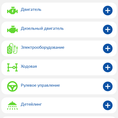
Двигатель
Дизельный двигатель
Электрооборудованиe
Ходовая
Рулевое управление
Детейлинг