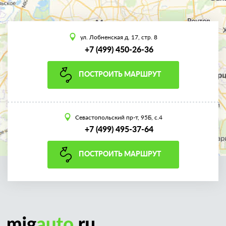
ул. Лобненская д. 17, стр. 8
+7 (499) 450-26-36
ПОСТРОИТЬ МАРШРУТ
Севастопольский пр-т, 95Б, с.4
+7 (499) 495-37-64
ПОСТРОИТЬ МАРШРУТ