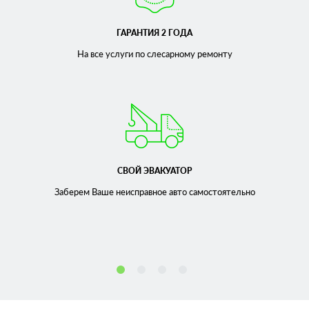
ГАРАНТИЯ 2 ГОДА
На все услуги по слесарному
ремонту
СВОЙ ЭВАКУАТОР
Заберем Ваше неисправное
авто самостоятельно