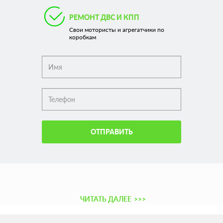
РЕМОНТ ДВС И КПП
Свои мотористы и агрегатчики по
коробкам
ОТПРАВИТЬ
ЧИТАТЬ ДАЛЕЕ
>>>