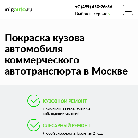
+7 (499) 450-26-36
Toggl
Выбрать сервис
navig
Покраска кузова
автомобиля
коммерческого
автотранспорта в Москве
КУЗОВНОЙ РЕМОНТ
Пожизненная гарантия при
соблюдении условий
СЛЕСАРНЫЙ РЕМОНТ
Любой сложности. Гарантия 2 года