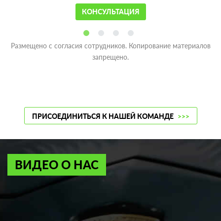
КОНСУЛЬТАЦИЯ
Размещено с согласия сотрудников. Копирование материалов
запрещено.
ПРИСОЕДИНИТЬСЯ К НАШЕЙ КОМАНДЕ
>>>
ВИДЕО О НАС