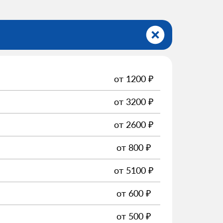
от
1200
₽
от
3200
₽
от
2600
₽
от
800
₽
от
5100
₽
от
600
₽
от
500
₽