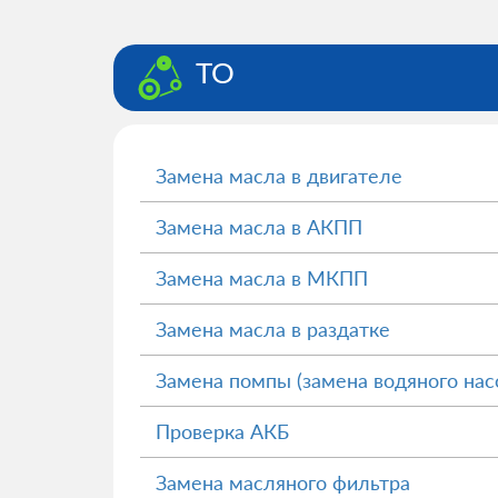
ТО
Замена масла в двигателе
Замена масла в АКПП
Замена масла в МКПП
Замена масла в раздатке
Замена помпы (замена водяного нас
Проверка АКБ
Замена масляного фильтра