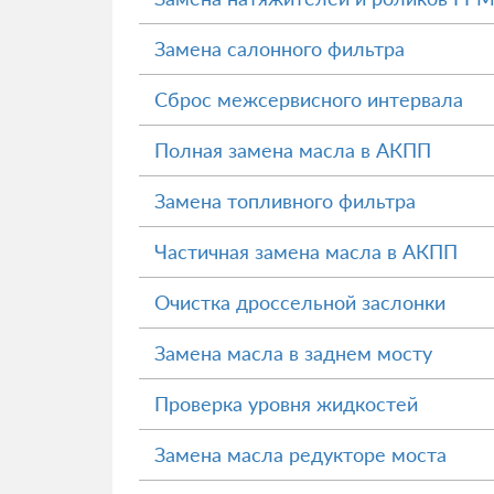
Замена салонного фильтра
Сброс межсервисного интервала
Полная замена масла в АКПП
Замена топливного фильтра
Частичная замена масла в АКПП
Очистка дроссельной заслонки
Замена масла в заднем мосту
Проверка уровня жидкостей
Замена масла редукторе моста