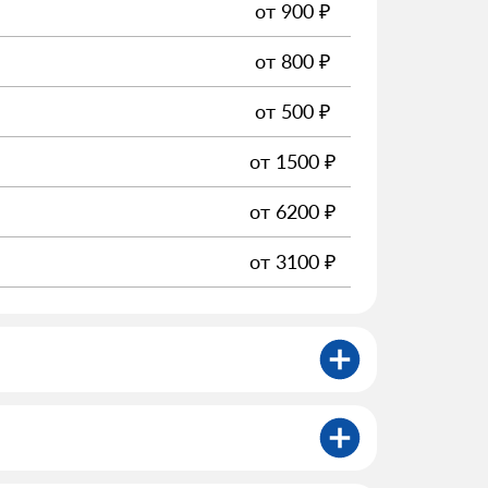
от
900
₽
от
800
₽
от
500
₽
от
1500
₽
от
6200
₽
от
3100
₽