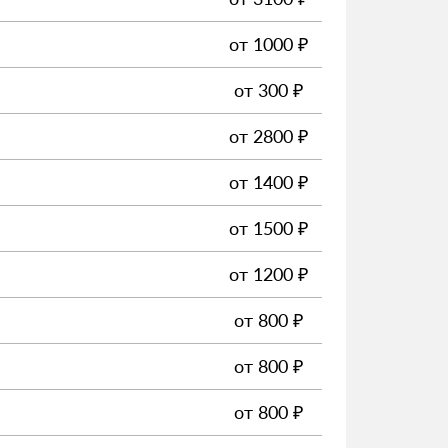
от
1000
₽
от
300
₽
от
2800
₽
от
1400
₽
от
1500
₽
от
1200
₽
от
800
₽
от
800
₽
от
800
₽