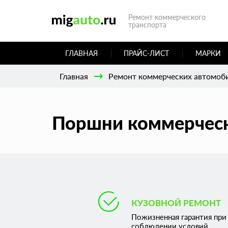
Ремонт коммерческого
транспорта
ГЛАВНАЯ
ПРАЙС-ЛИСТ
МАРКИ
Главная
Ремонт коммерческих автомоб
Поршни коммерческ
КУЗОВНОЙ РЕМОНТ
Пожизненная гарантия при
соблюдении условий