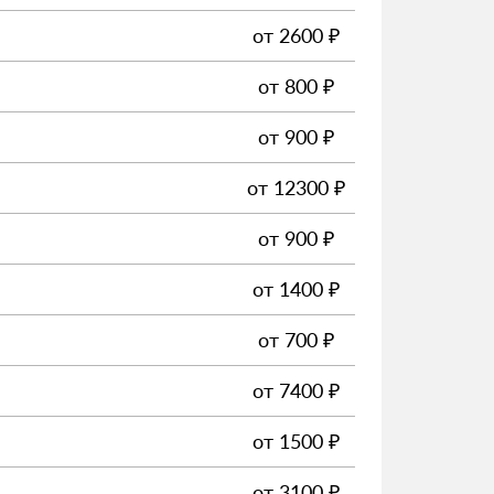
от
2600
₽
от
800
₽
от
900
₽
от
12300
₽
от
900
₽
от
1400
₽
от
700
₽
от
7400
₽
от
1500
₽
от
3100
₽