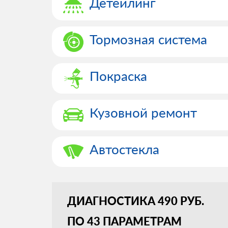
Детейлинг
Тормозная система
Покраска
Кузовной ремонт
Автостекла
ДИАГНОСТИКА 490 РУБ.
ПО 43 ПАРАМЕТРАМ