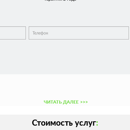
ЧИТАТЬ ДАЛЕЕ
>>>
Стоимость услуг
: