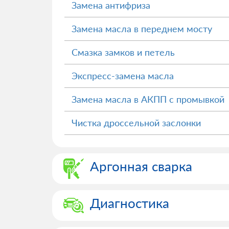
Замена антифриза
Замена масла в переднем мосту
Смазка замков и петель
Экспресс-замена масла
Замена масла в АКПП с промывкой
Чистка дроссельной заслонки
Аргонная сварка
Диагностика