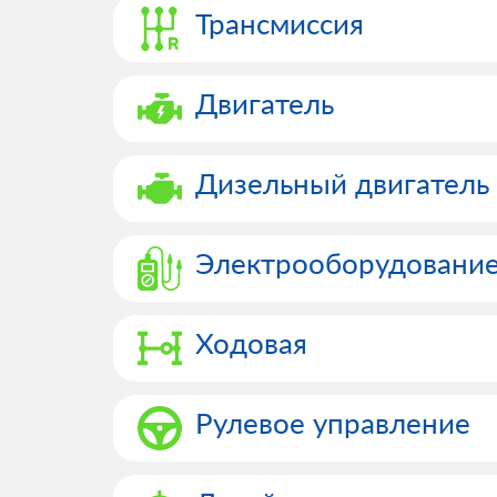
Трансмиссия
Двигатель
Дизельный двигатель
Электрооборудовани
Ходовая
Рулевое управление