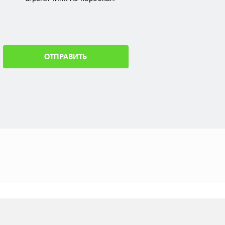
ОТПРАВИТЬ