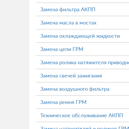
Замена фильтра АКПП
Замена масла в мостах
Замена охлаждающей жидкости
Замена цепи ГРМ
Замена ролика натяжителя приводн
Замена свечей зажигания
Замена воздушного фильтра
Замена ремня ГРМ
Техническое обслуживание АКПП
Замена натяжителей и роликов ГР