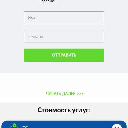
коробкам
ОТПРАВИТЬ
ЧИТАТЬ ДАЛЕЕ
>>>
Стоимость услуг
:
ТО