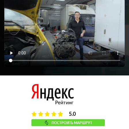
5.0
ПОСТРОИТЬ МАРШРУТ