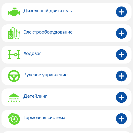
Дизельный двигатель
Электрооборудованиe
Ходовая
Рулевое управление
Детейлинг
Тормозная система