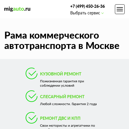
+7 (499) 450-26-36
Toggl
Выбрать сервис
navig
Рама коммерческого
автотранспорта в Москве
КУЗОВНОЙ РЕМОНТ
Пожизненная гарантия при
соблюдении условий
СЛЕСАРНЫЙ РЕМОНТ
Любой сложности. Гарантия 2 года
РЕМОНТ ДВС И КПП
Свои мотористы и агрегатчики по