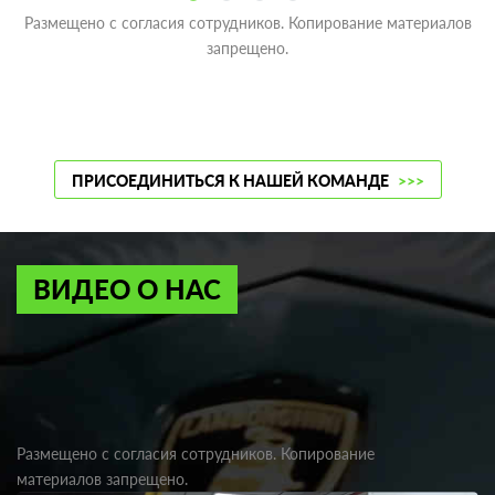
Размещено с согласия сотрудников. Копирование материалов
запрещено.
ПРИСОЕДИНИТЬСЯ К НАШЕЙ КОМАНДЕ
>>>
ВИДЕО О НАС
Размещено с согласия сотрудников. Копирование
материалов запрещено.