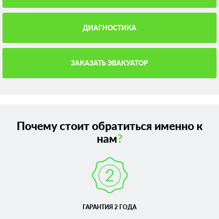
ДИАГНОСТИКА
ЗАКАЗАТЬ ЭВАКУАТОР
Почему стоит обратиться именно к
нам
?
ГАРАНТИЯ 2 ГОДА