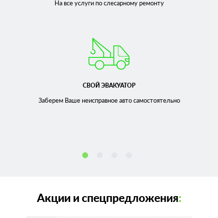
На все услуги по слесарному
ремонту
СВОЙ ЭВАКУАТОР
Заберем Ваше неисправное
авто самостоятельно
Акции и спецпредложения
: