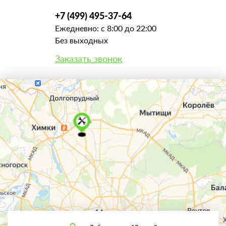
+7 (499) 495-37-64
Ежедневно: с 8:00 до 22:00
Без выходных
Заказать звонок