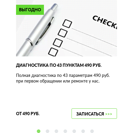
ВЫГОДНО
ДИАГНОСТИКА ПО 43 ПУНКТАМ 490 РУБ.
Полная диагностика по 43 параметрам 490 руб.
при первом обращении или ремонте у нас.
ОТ 490 РУБ.
ЗАПИСАТЬСЯ
>>>