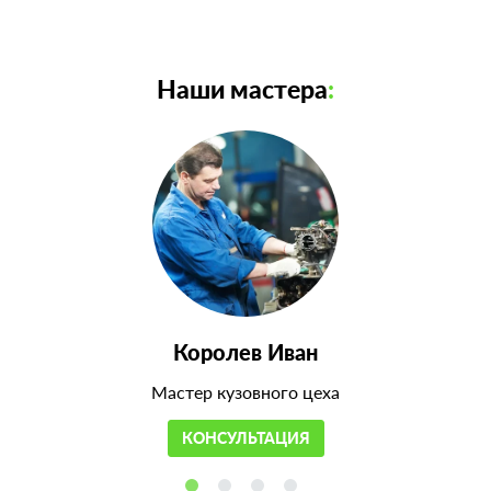
Наши мастера
:
Королев Иван
Мастер кузовного цеха
КОНСУЛЬТАЦИЯ