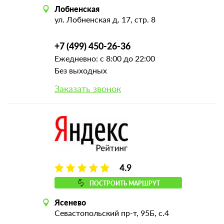
Лобненская
ул. Лобненская д. 17, стр. 8
+7 (499) 450-26-36
Ежедневно: с 8:00 до 22:00
Без выходных
Заказать звонок
4.9
ПОСТРОИТЬ МАРШРУТ
Ясенево
Севастопольский пр-т, 95Б, с.4