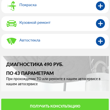
Покраска
Кузовной ремонт
Автостекла
ДИАГНОСТИКА 490 РУБ.
ПО 43 ПАРАМЕТРАМ
При прохождении ТО или ремонте в нашем автосервисе в
нашем автосервисе
ПОЛУЧИТЬ КОНСУЛЬТАЦИЮ