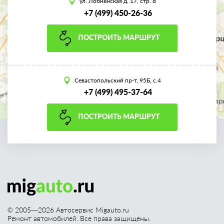
ул. Лобненская д. 17, стр. 8
+7 (499) 450-26-36
ПОСТРОИТЬ МАРШРУТ
Севастопольский пр-т, 95Б, с.4
+7 (499) 495-37-64
ПОСТРОИТЬ МАРШРУТ
© 2005—
2026
Автосервис Migauto.ru
Ремонт автомобилей. Все права защищены.