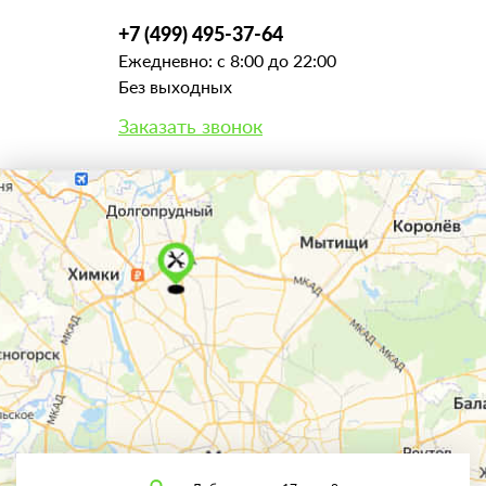
+7 (499) 495-37-64
Ежедневно: с 8:00 до 22:00
Без выходных
Заказать звонок