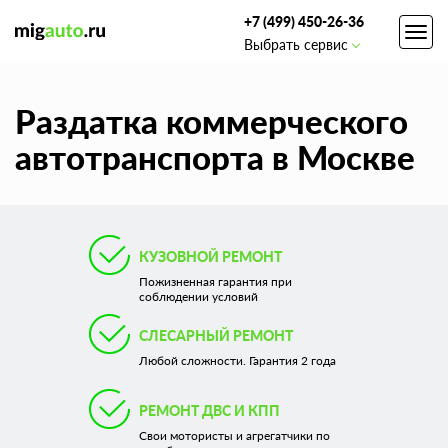
+7 (499) 450-26-36
Toggl
Выбрать сервис
navig
Раздатка коммерческого
автотранспорта в Москве
КУЗОВНОЙ РЕМОНТ
Пожизненная гарантия при
соблюдении условий
СЛЕСАРНЫЙ РЕМОНТ
Любой сложности. Гарантия 2 года
РЕМОНТ ДВС И КПП
Свои мотористы и агрегатчики по