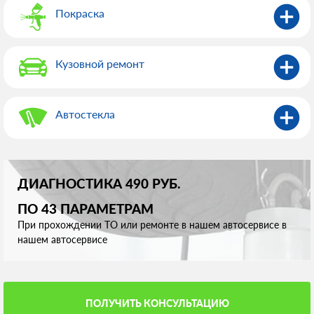
Покраска
Кузовной ремонт
Автостекла
ДИАГНОСТИКА 490 РУБ.
ПО 43 ПАРАМЕТРАМ
При прохождении ТО или ремонте в нашем автосервисе в
нашем автосервисе
ПОЛУЧИТЬ КОНСУЛЬТАЦИЮ