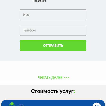
коробкам
ОТПРАВИТЬ
ЧИТАТЬ ДАЛЕЕ
>>>
Стоимость услуг
:
ТО