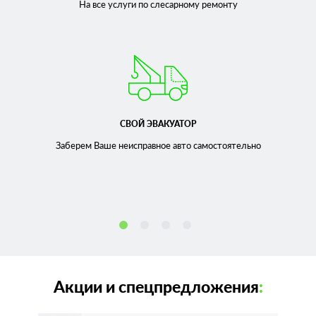
На все услуги по слесарному
ремонту
СВОЙ ЭВАКУАТОР
Заберем Ваше неисправное
авто самостоятельно
Акции и спецпредложения
: