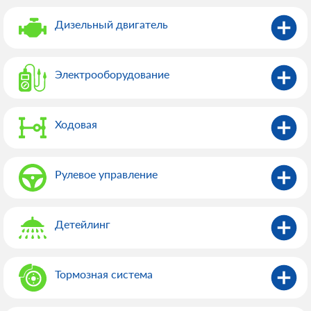
Дизельный двигатель
Электрооборудованиe
Ходовая
Рулевое управление
Детейлинг
Тормозная система