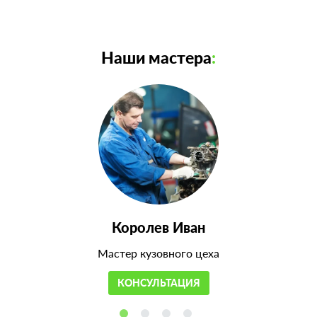
Наши мастера
:
Королев Иван
Мастер кузовного цеха
КОНСУЛЬТАЦИЯ