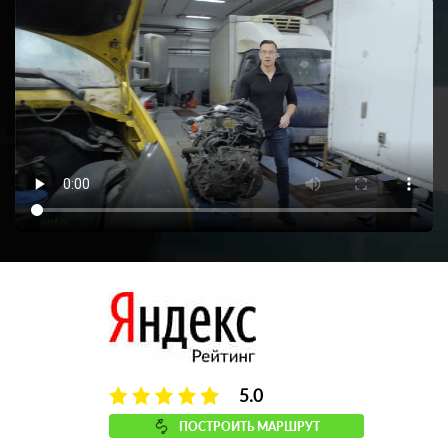
5.0
ПОСТРОИТЬ МАРШРУТ