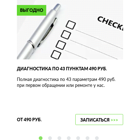
ВЫГОДНО
ДИАГНОСТИКА ПО 43 ПУНКТАМ 490 РУБ.
Полная диагностика по 43 параметрам 490 руб.
при первом обращении или ремонте у нас.
ОТ 490 РУБ.
ЗАПИСАТЬСЯ
>>>