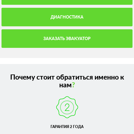
ДИАГНОСТИКА
ЗАКАЗАТЬ ЭВАКУАТОР
Почему стоит обратиться именно к
нам
?
ГАРАНТИЯ 2 ГОДА