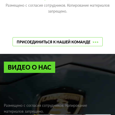
Размещено с согласия сотрудников. Копирование материалов
запрещено.
ПРИСОЕДИНИТЬСЯ К НАШЕЙ КОМАНДЕ
>>>
ВИДЕО О НАС
Размещено с согласия сотрудников. Копирование
материалов запрещено.