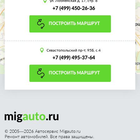
ул. Лобненская д. 17, стр. 8
+7 (499) 450-26-36
ПОСТРОИТЬ МАРШРУТ
Севастопольский пр-т, 95Б, с.4
+7 (499) 495-37-64
ПОСТРОИТЬ МАРШРУТ
© 2005—
2026
Автосервис Migauto.ru
Ремонт автомобилей. Все права защищены.