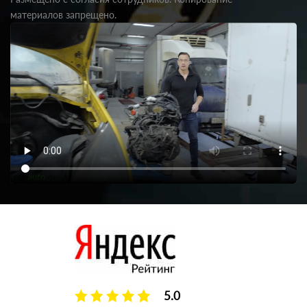
материалов запрещено.
5.0