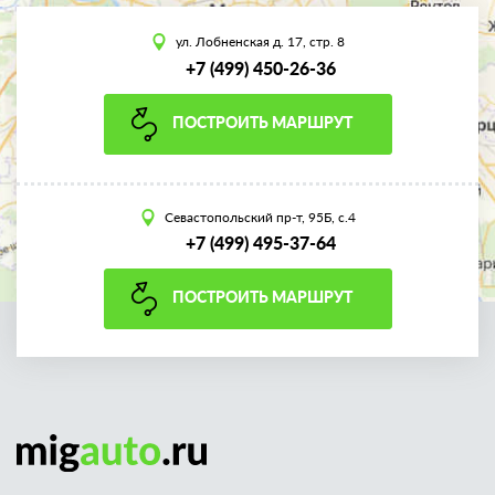
ул. Лобненская д. 17, стр. 8
+7 (499) 450-26-36
ПОСТРОИТЬ МАРШРУТ
Севастопольский пр-т, 95Б, с.4
+7 (499) 495-37-64
ПОСТРОИТЬ МАРШРУТ