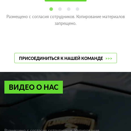
Размещено с согласия сотрудников. Копирование материалов
запрещено.
ПРИСОЕДИНИТЬСЯ К НАШЕЙ КОМАНДЕ
>>>
ВИДЕО О НАС
Размещено с согласия сотрудников. Копирование