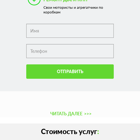
Свои мотористы и агрегатчики по
коробкам
ОТПРАВИТЬ
ЧИТАТЬ ДАЛЕЕ
>>>
Стоимость услуг
: