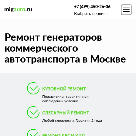
+7 (499) 450-26-36
Toggl
Выбрать сервис
navig
Ремонт генераторов
коммерческого
автотранспорта в Москве
КУЗОВНОЙ РЕМОНТ
Пожизненная гарантия при
соблюдении условий
СЛЕСАРНЫЙ РЕМОНТ
Любой сложности. Гарантия 2 года
РЕМОНТ ДВС И КПП