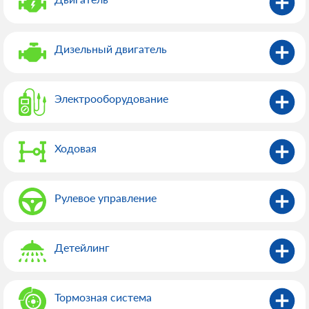
Дизельный двигатель
Электрооборудованиe
Ходовая
Рулевое управление
Детейлинг
Тормозная система