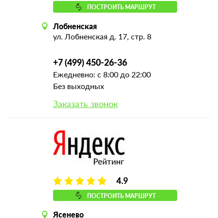
ПОСТРОИТЬ МАРШРУТ
Лобненская
ул. Лобненская д. 17, стр. 8
+7 (499) 450-26-36
Ежедневно: с 8:00 до 22:00
Без выходных
Заказать звонок
4.9
ПОСТРОИТЬ МАРШРУТ
Ясенево