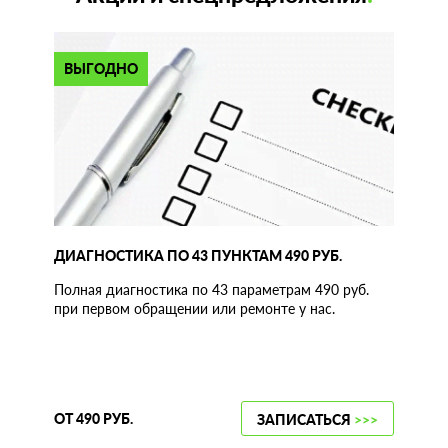
ВЫГОДНО
ДИАГНОСТИКА ПО 43 ПУНКТАМ 490 РУБ.
Полная диагностика по 43 параметрам 490 руб.
при первом обращении или ремонте у нас.
ОТ 490 РУБ.
ЗАПИСАТЬСЯ
>>>