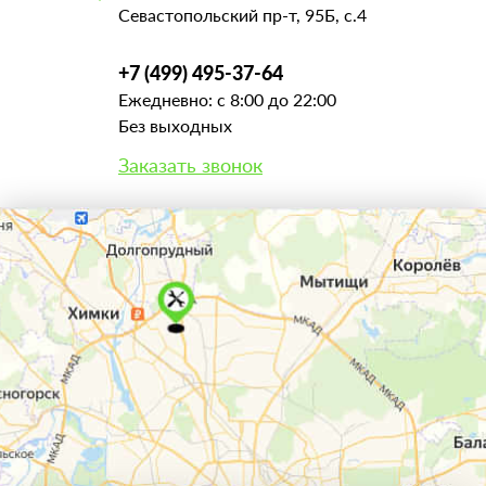
Севастопольский пр-т, 95Б, с.4
+7 (499) 495-37-64
Ежедневно: с 8:00 до 22:00
Без выходных
Заказать звонок