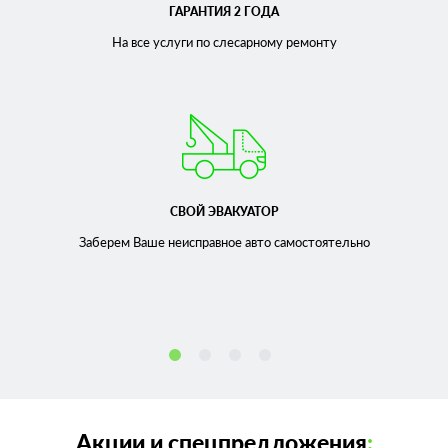
ГАРАНТИЯ 2 ГОДА
На все услуги по слесарному
ремонту
СВОЙ ЭВАКУАТОР
Заберем Ваше неисправное
авто самостоятельно
Акции и спецпредложения
: