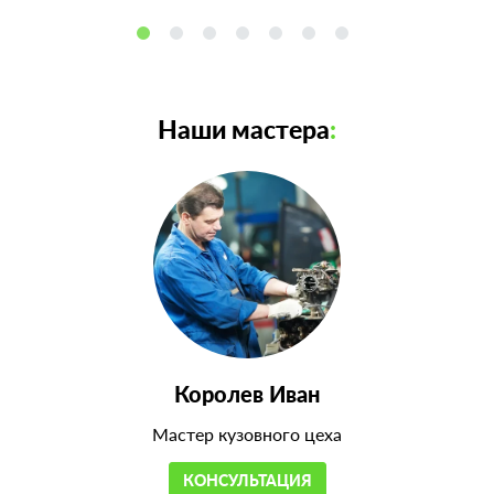
Наши мастера
:
Королев Иван
Мастер кузовного цеха
КОНСУЛЬТАЦИЯ