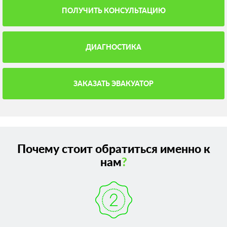
ПОЛУЧИТЬ КОНСУЛЬТАЦИЮ
ДИАГНОСТИКА
ЗАКАЗАТЬ ЭВАКУАТОР
Почему стоит обратиться именно к
нам
?