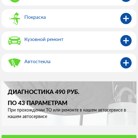
Покраска
Кузовной ремонт
Автостекла
ДИАГНОСТИКА 490 РУБ.
ПО 43 ПАРАМЕТРАМ
При прохождении ТО или ремонте в нашем автосервисе в
нашем автосервисе