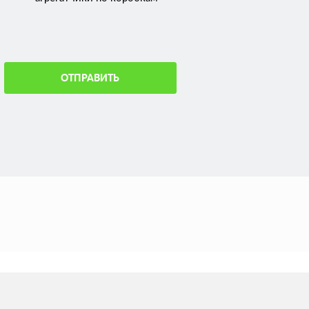
ОТПРАВИТЬ