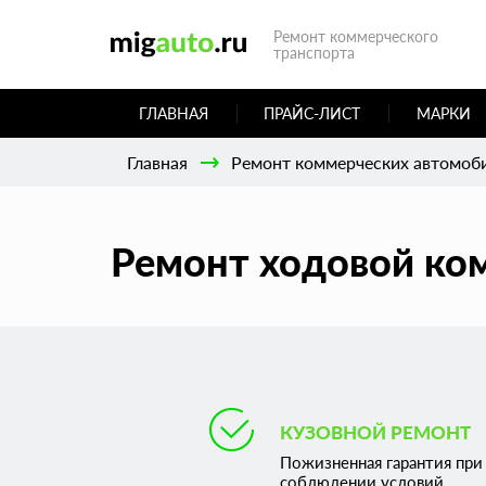
Ремонт коммерческого
транспорта
ГЛАВНАЯ
ПРАЙС-ЛИСТ
МАРКИ
Главная
Ремонт коммерческих автомоб
Ремонт ходовой ком
КУЗОВНОЙ РЕМОНТ
Пожизненная гарантия при
соблюдении условий