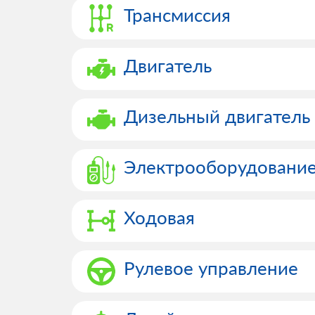
Трансмиссия
Двигатель
Дизельный двигатель
Электрооборудовани
Ходовая
Рулевое управление