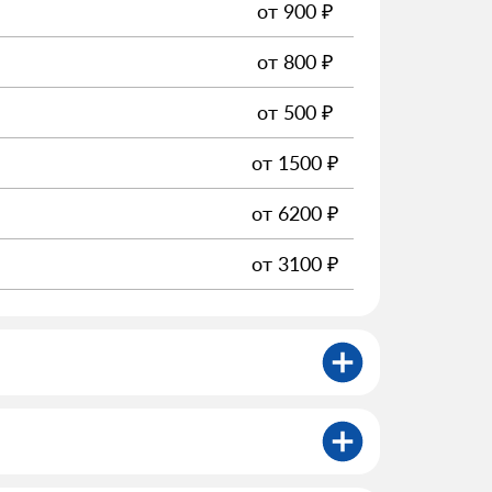
от
900
₽
от
800
₽
от
500
₽
от
1500
₽
от
6200
₽
от
3100
₽