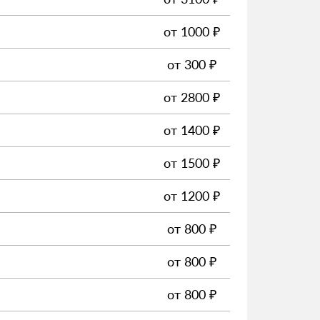
от
1000
₽
от
300
₽
от
2800
₽
от
1400
₽
от
1500
₽
от
1200
₽
от
800
₽
от
800
₽
от
800
₽