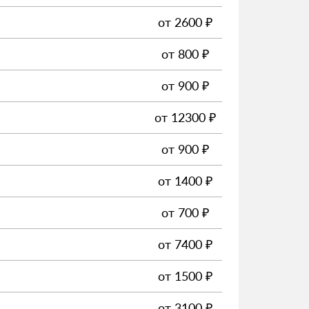
от
2600
₽
от
800
₽
от
900
₽
от
12300
₽
от
900
₽
от
1400
₽
от
700
₽
от
7400
₽
от
1500
₽
от
3100
₽