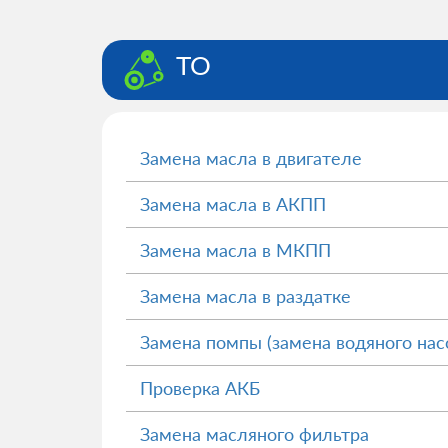
ТО
Замена масла в двигателе
Замена масла в АКПП
Замена масла в МКПП
Замена масла в раздатке
Замена помпы (замена водяного нас
Проверка АКБ
Замена масляного фильтра