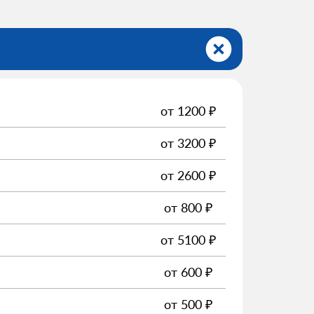
от
1200
₽
от
3200
₽
от
2600
₽
от
800
₽
от
5100
₽
от
600
₽
от
500
₽