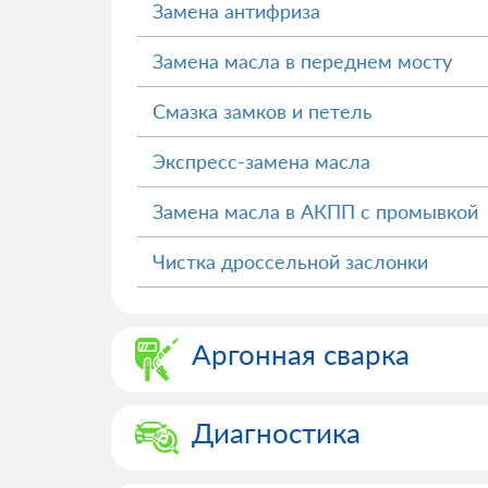
Замена антифриза
Замена масла в переднем мосту
Смазка замков и петель
Экспресс-замена масла
Замена масла в АКПП с промывкой
Чистка дроссельной заслонки
Аргонная сварка
Диагностика