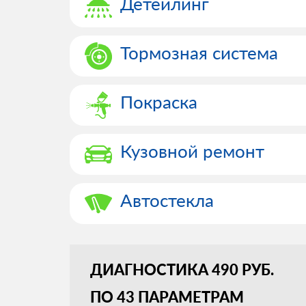
Детейлинг
Тормозная система
Покраска
Кузовной ремонт
Автостекла
ДИАГНОСТИКА 490 РУБ.
ПО 43 ПАРАМЕТРАМ