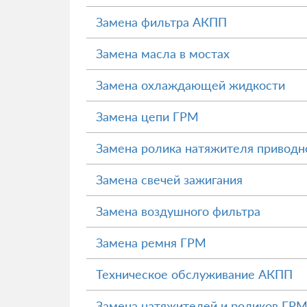
Замена фильтра АКПП
Замена масла в мостах
Замена охлаждающей жидкости
Замена цепи ГРМ
Замена ролика натяжителя приводн
Замена свечей зажигания
Замена воздушного фильтра
Замена ремня ГРМ
Техническое обслуживание АКПП
Замена натяжителей и роликов ГР