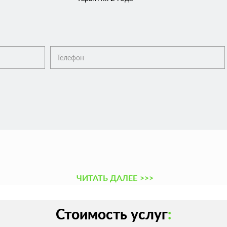
ЧИТАТЬ ДАЛЕЕ
>>>
Стоимость услуг
: