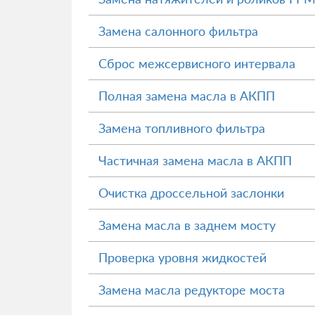
Замена салонного фильтра
Сброс межсервисного интервала
Полная замена масла в АКПП
Замена топливного фильтра
Частичная замена масла в АКПП
Очистка дроссельной заслонки
Замена масла в заднем мосту
Проверка уровня жидкостей
Замена масла редукторе моста