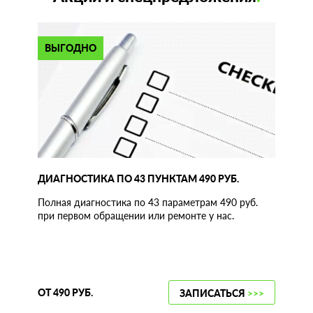
ВЫГОДНО
ДИАГНОСТИКА ПО 43 ПУНКТАМ 490 РУБ.
Полная диагностика по 43 параметрам 490 руб.
при первом обращении или ремонте у нас.
ОТ 490 РУБ.
ЗАПИСАТЬСЯ
>>>