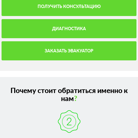
ПОЛУЧИТЬ КОНСУЛЬТАЦИЮ
ДИАГНОСТИКА
ЗАКАЗАТЬ ЭВАКУАТОР
Почему стоит обратиться именно к
нам
?