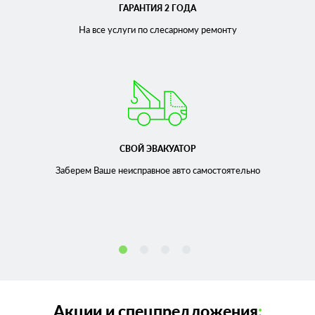
ГАРАНТИЯ 2 ГОДА
На все услуги по слесарному
ремонту
СВОЙ ЭВАКУАТОР
Заберем Ваше неисправное
авто самостоятельно
Акции и спецпредложения
: