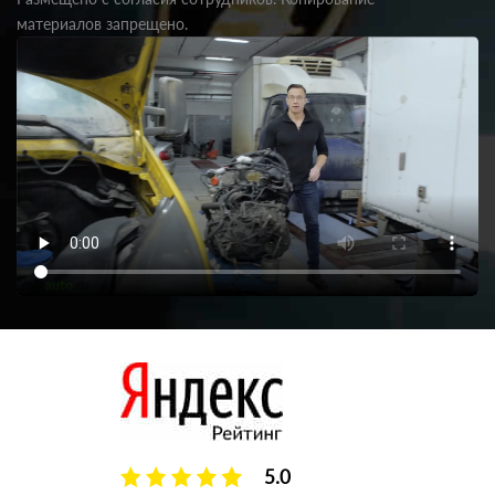
материалов запрещено.
5.0