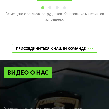
Размещено с согласия сотрудников. Копирование материалов
запрещено.
ПРИСОЕДИНИТЬСЯ К НАШЕЙ КОМАНДЕ
>>>
ВИДЕО О НАС
Размещено с согласия сотрудников. Копирование