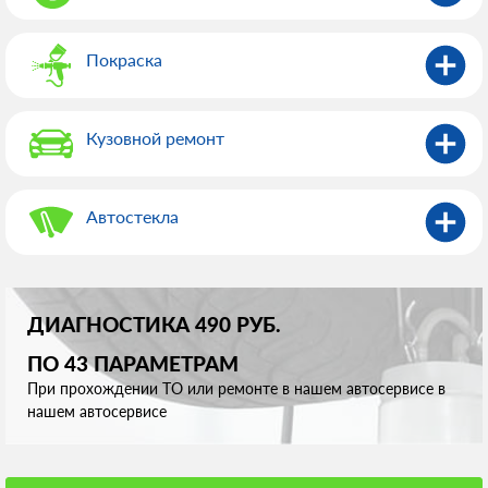
Покраска
Кузовной ремонт
Автостекла
ДИАГНОСТИКА 490 РУБ.
ПО 43 ПАРАМЕТРАМ
При прохождении ТО или ремонте в нашем автосервисе в
нашем автосервисе