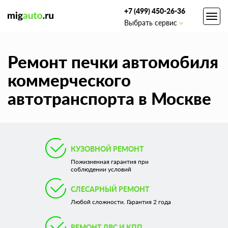
+7 (499) 450-26-36
Toggl
Выбрать сервис
navig
Ремонт печки автомобиля
коммерческого
автотранспорта в Москве
КУЗОВНОЙ РЕМОНТ
Пожизненная гарантия при
соблюдении условий
СЛЕСАРНЫЙ РЕМОНТ
Любой сложности. Гарантия 2 года
РЕМОНТ ДВС И КПП