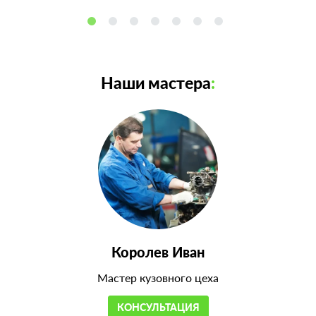
Наши мастера
:
Королев Иван
Мастер кузовного цеха
КОНСУЛЬТАЦИЯ