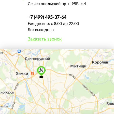
Севастопольский пр-т, 95Б, с.4
+7 (499) 495-37-64
Ежедневно: с 8:00 до 22:00
Без выходных
Заказать звонок