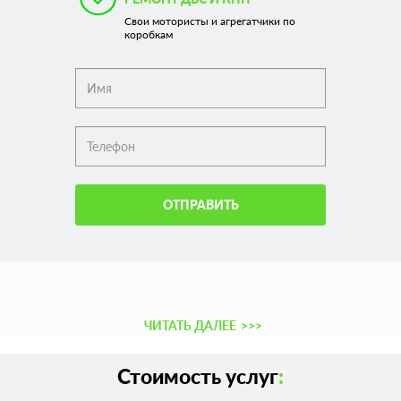
Свои мотористы и агрегатчики по
коробкам
ОТПРАВИТЬ
ЧИТАТЬ ДАЛЕЕ
>>>
Стоимость услуг
: