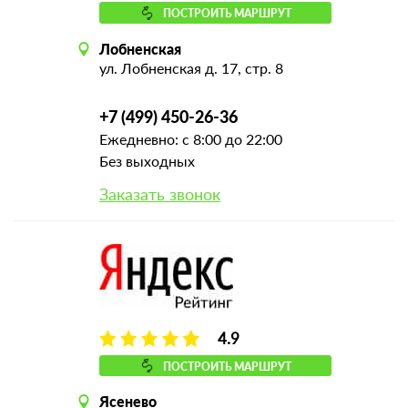
ПОСТРОИТЬ МАРШРУТ
Лобненская
ул. Лобненская д. 17, стр. 8
+7 (499) 450-26-36
Ежедневно: с 8:00 до 22:00
Без выходных
Заказать звонок
4.9
ПОСТРОИТЬ МАРШРУТ
Ясенево