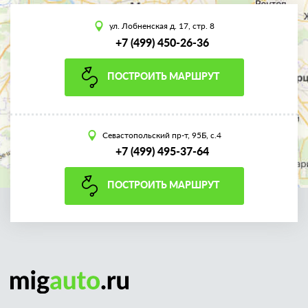
ул. Лобненская д. 17, стр. 8
+7 (499) 450-26-36
ПОСТРОИТЬ МАРШРУТ
Севастопольский пр-т, 95Б, с.4
+7 (499) 495-37-64
ПОСТРОИТЬ МАРШРУТ