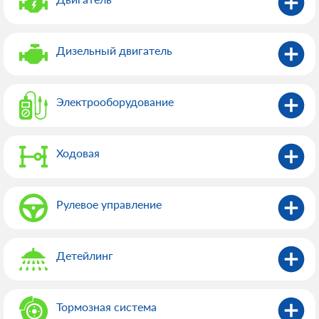
Дизельный двигатель
Электрооборудованиe
Ходовая
Рулевое управление
Детейлинг
Тормозная система