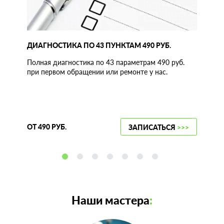
ДИАГНОСТИКА ПО 43 ПУНКТАМ 490 РУБ.
Полная диагностика по 43 параметрам 490 руб.
при первом обращении или ремонте у нас.
ОТ 490 РУБ.
ЗАПИСАТЬСЯ
>>>
Наши мастера
: