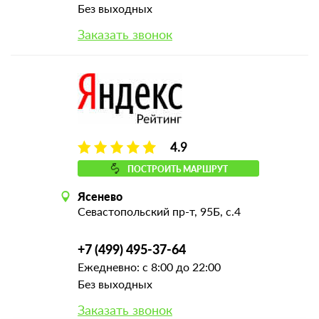
Без выходных
Заказать звонок
4.9
ПОСТРОИТЬ МАРШРУТ
Ясенево
Севастопольский пр-т, 95Б, с.4
+7 (499) 495-37-64
Ежедневно: с 8:00 до 22:00
Без выходных
Заказать звонок