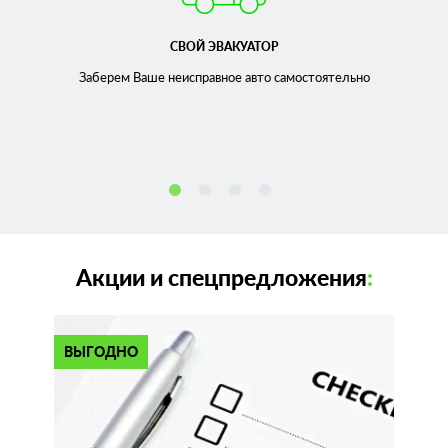
СВОЙ ЭВАКУАТОР
Заберем Ваше неисправное
авто самостоятельно
Акции и спецпредложения
:
ВЫГОДНО