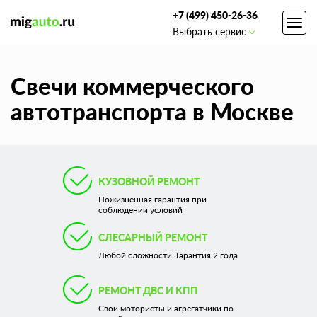
+7 (499) 450-26-36
Toggl
Выбрать сервис
navig
Свечи коммерческого
автотранспорта в Москве
КУЗОВНОЙ РЕМОНТ
Пожизненная гарантия при
соблюдении условий
СЛЕСАРНЫЙ РЕМОНТ
Любой сложности. Гарантия 2 года
РЕМОНТ ДВС И КПП
Свои мотористы и агрегатчики по