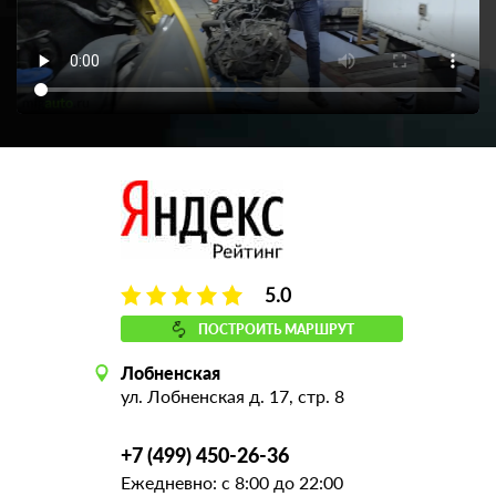
5.0
ПОСТРОИТЬ МАРШРУТ
Лобненская
ул. Лобненская д. 17, стр. 8
+7 (499) 450-26-36
Ежедневно: с 8:00 до 22:00