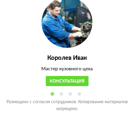
Королев Иван
Мастер кузовного цеха
КОНСУЛЬТАЦИЯ
Размещено с согласия сотрудников. Копирование материалов
запрещено.