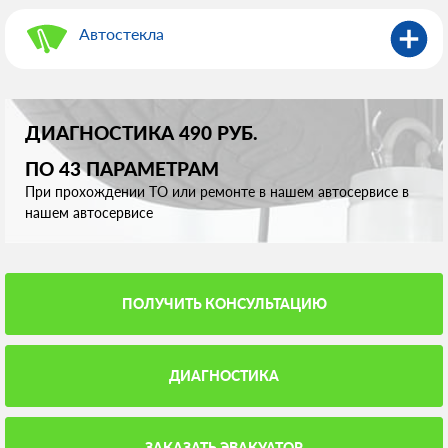
Автостекла
ДИАГНОСТИКА 490 РУБ.
ПО 43 ПАРАМЕТРАМ
При прохождении ТО или ремонте в нашем автосервисе в
нашем автосервисе
ПОЛУЧИТЬ КОНСУЛЬТАЦИЮ
ДИАГНОСТИКА
ЗАКАЗАТЬ ЭВАКУАТОР