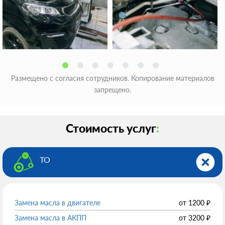
Размещено с согласия сотрудников. Копирование материалов
запрещено.
Стоимость услуг
:
ТО
Замена масла в двигателе
от
1200
₽
Замена масла в АКПП
от
3200
₽