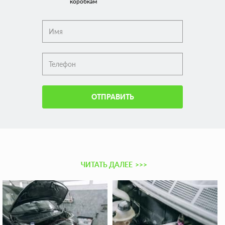
коробкам
ОТПРАВИТЬ
ЧИТАТЬ ДАЛЕЕ
>>>