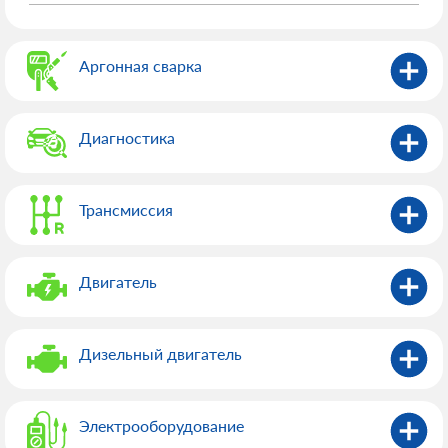
Аргонная сварка
Диагностика
Трансмиссия
Двигатель
Дизельный двигатель
Электрооборудованиe