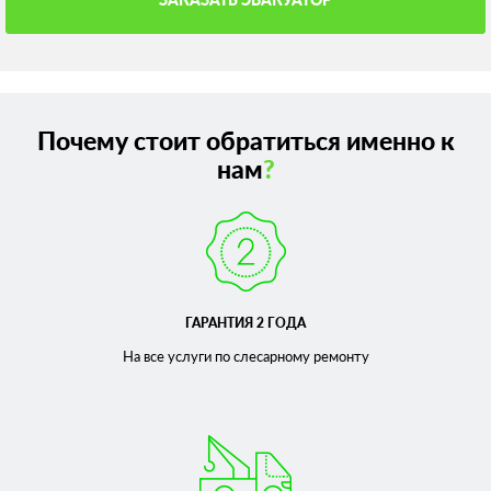
Почему стоит обратиться именно к
нам
?
ГАРАНТИЯ 2 ГОДА
На все услуги по слесарному
ремонту