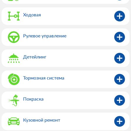
Ходовая
Рулевое управление
Детейлинг
Тормозная система
Покраска
Кузовной ремонт