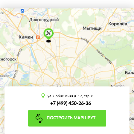
ул. Лобненская д. 17, стр. 8
+7 (499) 450-26-36
ПОСТРОИТЬ МАРШРУТ