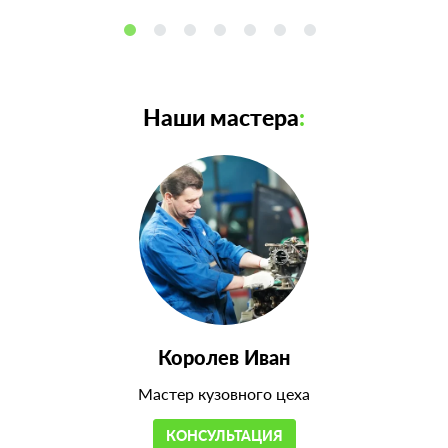
Наши мастера
:
Королев Иван
Мастер кузовного цеха
КОНСУЛЬТАЦИЯ