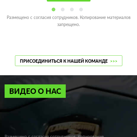
Размещено с согласия сотрудников. Копирование материалов
запрещено.
ПРИСОЕДИНИТЬСЯ К НАШЕЙ КОМАНДЕ
>>>
ВИДЕО О НАС
Размещено с согласия сотрудников. Копирование