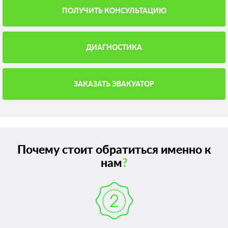
ПОЛУЧИТЬ КОНСУЛЬТАЦИЮ
ДИАГНОСТИКА
ЗАКАЗАТЬ ЭВАКУАТОР
Почему стоит обратиться именно к
нам
?