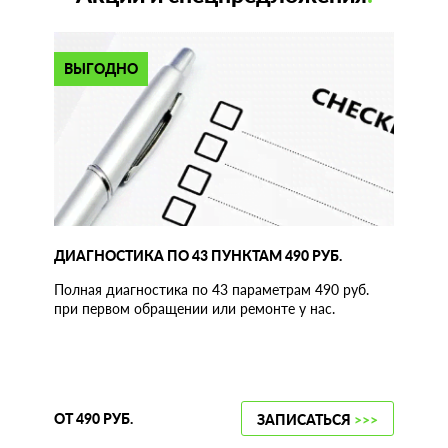
ВЫГОДНО
ДИАГНОСТИКА ПО 43 ПУНКТАМ 490 РУБ.
Полная диагностика по 43 параметрам 490 руб.
при первом обращении или ремонте у нас.
ОТ 490 РУБ.
ЗАПИСАТЬСЯ
>>>