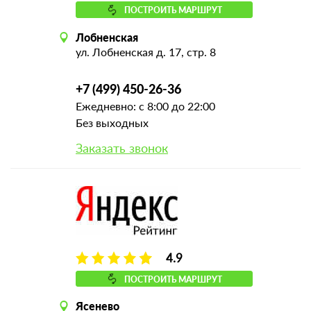
ПОСТРОИТЬ МАРШРУТ
Лобненская
ул. Лобненская д. 17, стр. 8
+7 (499) 450-26-36
Ежедневно: с 8:00 до 22:00
Без выходных
Заказать звонок
4.9
ПОСТРОИТЬ МАРШРУТ
Ясенево