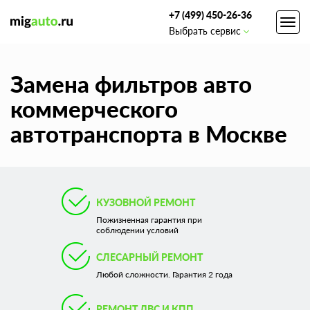
+7 (499) 450-26-36
Toggl
Выбрать сервис
navig
Замена фильтров авто
коммерческого
автотранспорта в Москве
КУЗОВНОЙ РЕМОНТ
Пожизненная гарантия при
соблюдении условий
СЛЕСАРНЫЙ РЕМОНТ
Любой сложности. Гарантия 2 года
РЕМОНТ ДВС И КПП