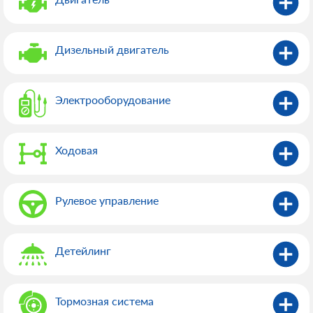
Дизельный двигатель
Электрооборудованиe
Ходовая
Рулевое управление
Детейлинг
Тормозная система