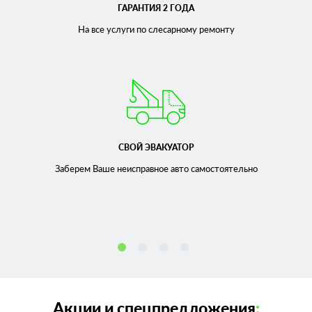
ГАРАНТИЯ 2 ГОДА
На все услуги по слесарному
ремонту
СВОЙ ЭВАКУАТОР
Заберем Ваше неисправное
авто самостоятельно
Акции и спецпредложения
: