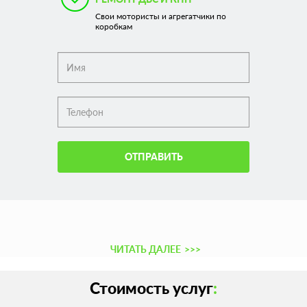
Свои мотористы и агрегатчики по
коробкам
ОТПРАВИТЬ
ЧИТАТЬ ДАЛЕЕ
>>>
Стоимость услуг
: