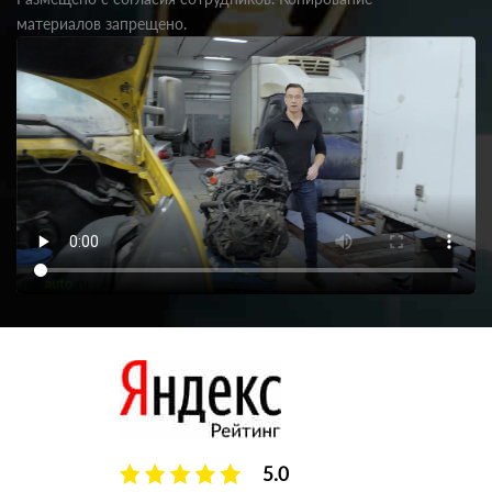
материалов запрещено.
5.0