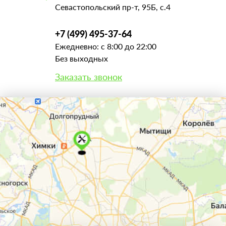
Севастопольский пр-т, 95Б, с.4
+7 (499) 495-37-64
Ежедневно: с 8:00 до 22:00
Без выходных
Заказать звонок