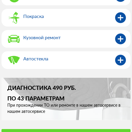
Покраска
Кузовной ремонт
Автостекла
ДИАГНОСТИКА 490 РУБ.
ПО 43 ПАРАМЕТРАМ
При прохождении ТО или ремонте в нашем автосервисе в
нашем автосервисе