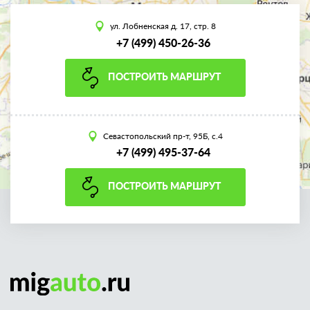
ул. Лобненская д. 17, стр. 8
+7 (499) 450-26-36
ПОСТРОИТЬ МАРШРУТ
Севастопольский пр-т, 95Б, с.4
+7 (499) 495-37-64
ПОСТРОИТЬ МАРШРУТ